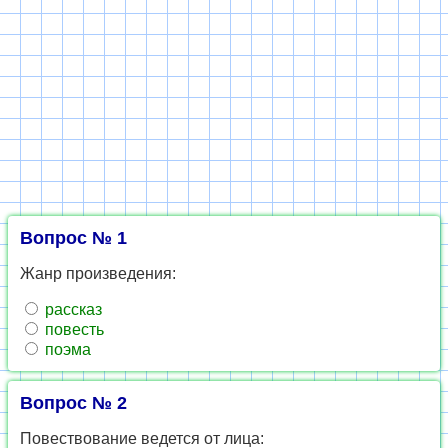
Вопрос № 1
Жанр произведения:
рассказ
повесть
поэма
Вопрос № 2
Повествование ведется от лица: