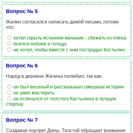
Вопрос № 5
Жилин согласился написать домой письмо, потому
что:
хотел скрыть истинное желание - сбежать из плена
боялся побоев и голода
не хотел, чтобы вместе с ним пострадал Костылин
Вопрос № 6
Народ в деревне Жилина полюбил, так как:
он был веселый и рассказывал смешные истории
он умел мастерить
он отличался от толстого Костылина в лучшую
сторону
Вопрос № 7
Создавая портрет Дины, Толстой обращает внимание