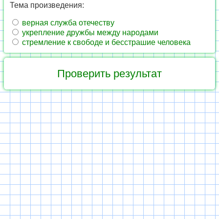
Тема произведения:
верная служба отечеству
укрепление дружбы между народами
стремление к свободе и бесстрашие человека