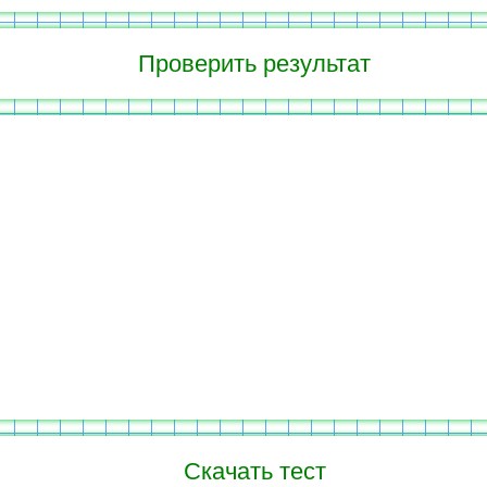
Скачать тест