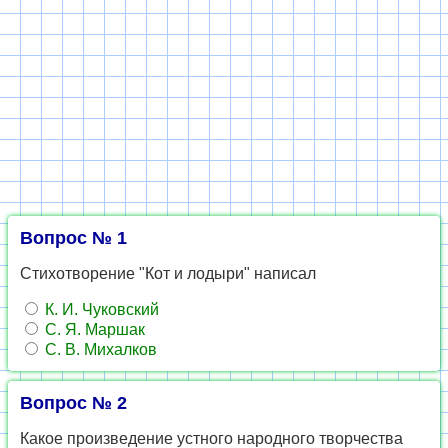
Вопрос № 1
Стихотворение "Кот и лодыри" написал
К. И. Чуковский
С. Я. Маршак
С. В. Михалков
Вопрос № 2
Какое произведение устного народного творчества