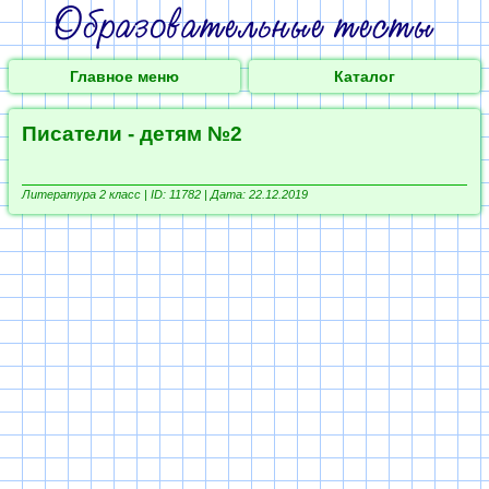
Главное меню
Каталог
Писатели - детям №2
Литература 2 класс |
ID: 11782 | Дата: 22.12.2019