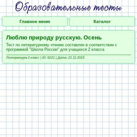
Главное меню
Каталог
Люблю природу русскую. Осень
Тест по литературному чтению составлен в соответствии с
программой "Школа России" для учащихся 2 класса
Литература 2 класс |
ID: 6221 | Дата: 21.11.2015