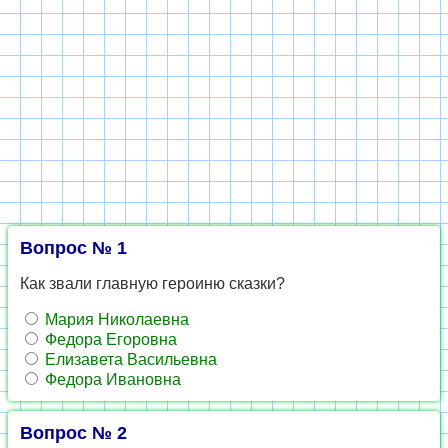
Вопрос № 1
Как звали главную героиню сказки?
Мария Николаевна
Федора Егоровна
Елизавета Васильевна
Федора Ивановна
Вопрос № 2