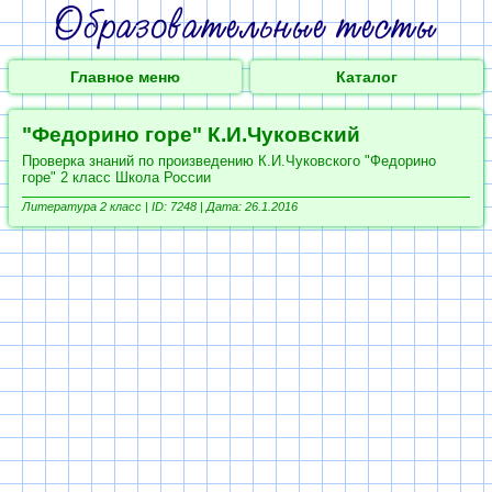
Главное меню
Каталог
"Федорино горе" К.И.Чуковский
Проверка знаний по произведению К.И.Чуковского "Федорино
горе" 2 класс Школа России
Литература 2 класс |
ID: 7248 | Дата: 26.1.2016