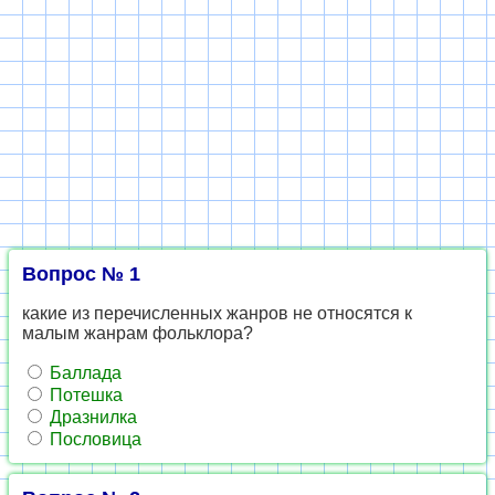
Вопрос № 1
какие из перечисленных жанров не относятся к
малым жанрам фольклора?
Баллада
Потешка
Дразнилка
Пословица