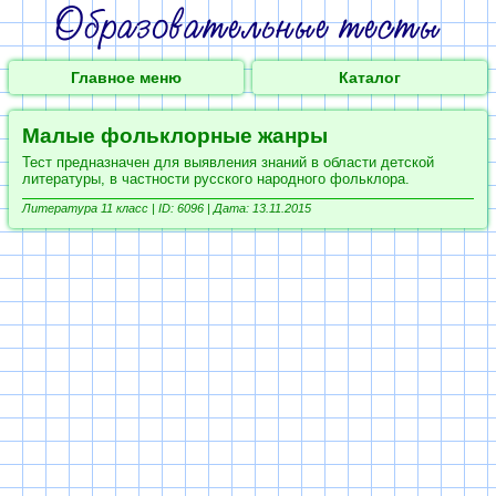
Главное меню
Каталог
Малые фольклорные жанры
Тест предназначен для выявления знаний в области детской
литературы, в частности русского народного фольклора.
Литература 11 класс |
ID: 6096 | Дата: 13.11.2015