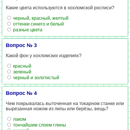
Какие цвета используются в хохломской росписи?
черный, красный, желтый
оттенки синего и белый
разные цвета
Вопрос № 3
Какой фон у хохломских изделиях?
красный
зеленый
черный и золотистый
Вопрос № 4
Чем покрывалась выточенная на токарном станке или
вырезанная ножом из липы или берёзы, вещь?
лаком
тончайшим слоем глины