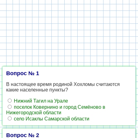
Вопрос № 1
В настоящее время родиной Хохломы считаются
какие населенные пункты?
Нижний Тагил на Урале
поселок Ковернино и город Семёново в
Нижегородской области
село Исаклы Самарской области
Вопрос № 2