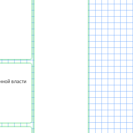
нной власти