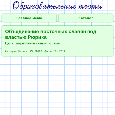
Главное меню
Каталог
Объединение восточных славян под
властью Рюрика
Цель: закрепление знаний по теме.
История 6 класс |
ID: 11012 | Дата: 11.4.2019