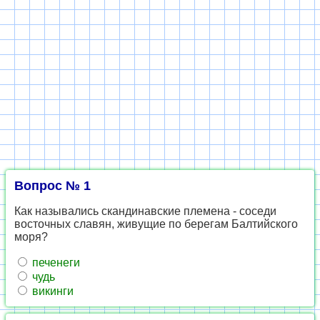
Вопрос № 1
Как назывались скандинавские племена - соседи
восточных славян, живущие по берегам Балтийского
моря?
печенеги
чудь
викинги