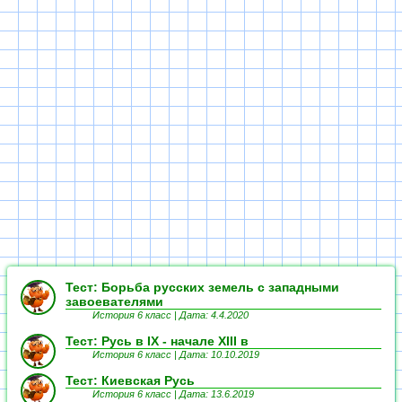
Тест: Борьба русских земель с западными
завоевателями
История 6 класс |
Дата: 4.4.2020
Тест: Русь в IX - начале XIII в
История 6 класс |
Дата: 10.10.2019
Тест: Киевская Русь
История 6 класс |
Дата: 13.6.2019