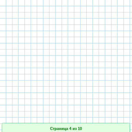
Страница 4 из 10