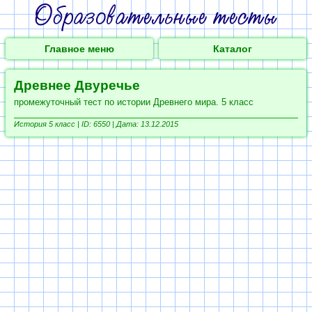
Главное меню
Каталог
Древнее Двуречье
промежуточный тест по истории Древнего мира. 5 класс
История 5 класс |
ID: 6550 | Дата: 13.12.2015