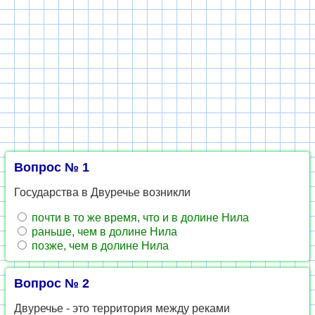
Вопрос № 1
Государства в Двуречье возникли
почти в то же время, что и в долине Нила
раньше, чем в долине Нила
позже, чем в долине Нила
Вопрос № 2
Двуречье - это территория между реками