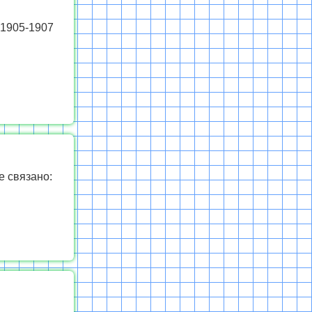
 1905-1907
е связано: