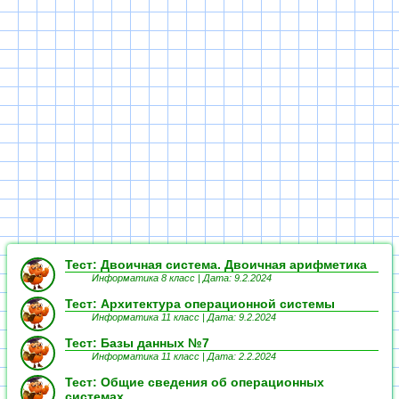
Тест: Двоичная система. Двоичная арифметика
Информатика 8 класс |
Дата: 9.2.2024
Тест: Архитектура операционной системы
Информатика 11 класс |
Дата: 9.2.2024
Тест: Базы данных №7
Информатика 11 класс |
Дата: 2.2.2024
Тест: Общие сведения об операционных
системах