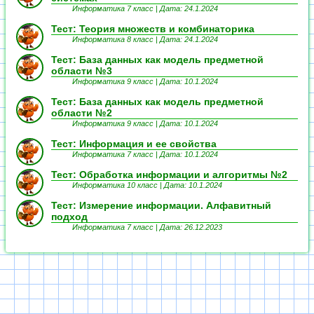
Информатика 7 класс |
Дата: 24.1.2024
Тест: Теория множеств и комбинаторика
Информатика 8 класс |
Дата: 24.1.2024
Тест: База данных как модель предметной
области №3
Информатика 9 класс |
Дата: 10.1.2024
Тест: База данных как модель предметной
области №2
Информатика 9 класс |
Дата: 10.1.2024
Тест: Информация и ее свойства
Информатика 7 класс |
Дата: 10.1.2024
Тест: Обработка информации и алгоритмы №2
Информатика 10 класс |
Дата: 10.1.2024
Тест: Измерение информации. Алфавитный
подход
Информатика 7 класс |
Дата: 26.12.2023