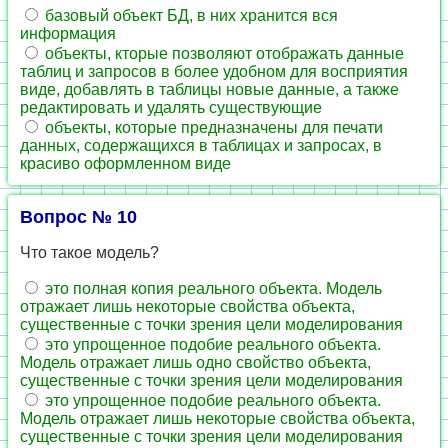
базовый объект БД, в них хранится вся
информация
объекты, кторые позволяют отображать данные
таблиц и запросов в более удобном для восприятия
виде, добавлять в таблицы новые данные, а также
редактировать и удалять существующие
объекты, которые предназначены для печати
данных, содержащихся в таблицах и запросах, в
красиво оформленном виде
Вопрос № 10
Что такое модель?
это полная копия реального объекта. Модель
отражает лишь некоторые свойства объекта,
существенные с точки зрения цели моделирования
это упрощенное подобие реального объекта.
Модель отражает лишь одно свойство объекта,
существенные с точки зрения цели моделирования
это упрощенное подобие реального объекта.
Модель отражает лишь некоторые свойства объекта,
существенные с точки зрения цели моделирования