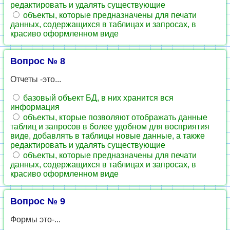
редактировать и удалять существующие
объекты, которые предназначены для печати
данных, содержащихся в таблицах и запросах, в
красиво оформленном виде
Вопрос № 8
Отчеты -это...
базовый объект БД, в них хранится вся
информация
объекты, кторые позволяют отображать данные
таблиц и запросов в более удобном для восприятия
виде, добавлять в таблицы новые данные, а также
редактировать и удалять существующие
объекты, которые предназначены для печати
данных, содержащихся в таблицах и запросах, в
красиво оформленном виде
Вопрос № 9
Формы это-...