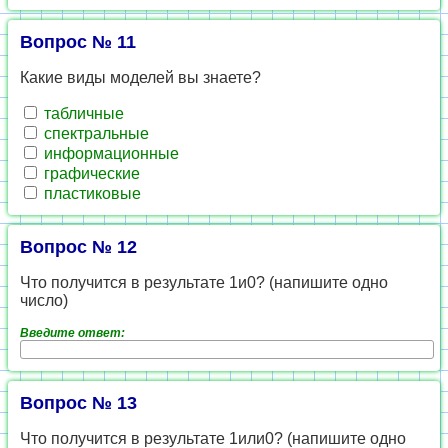
Вопрос № 11
Какие виды моделей вы знаете?
табличные
спектральные
информационные
графические
пластиковые
Вопрос № 12
Что получится в результате 1и0? (напишите одно
число)
Введите ответ:
Вопрос № 13
Что получится в результате 1или0? (напишите одно