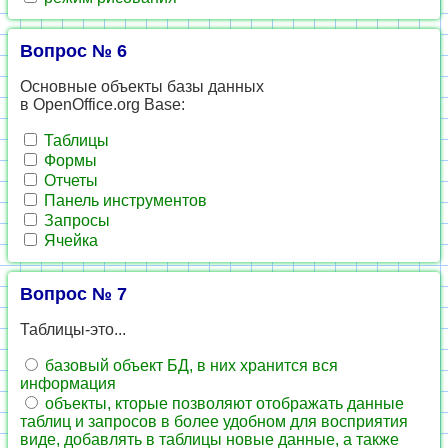
Вопрос № 6
Основные объекты базы данных
в OpenOffice.org Base:
Таблицы
Формы
Отчеты
Панель инструментов
Запросы
Ячейка
Вопрос № 7
Таблицы-это...
базовый объект БД, в них хранится вся
информация
объекты, кторые позволяют отображать данные
таблиц и запросов в более удобном для восприятия
виде, добавлять в таблицы новые данные, а также