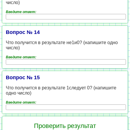
число)
Введите ответ:
Вопрос № 14
Что получится в результате не1и0? (напишите одно
число)
Введите ответ:
Вопрос № 15
Что получится в результате 1следует 0? (напишите
одно число)
Введите ответ: