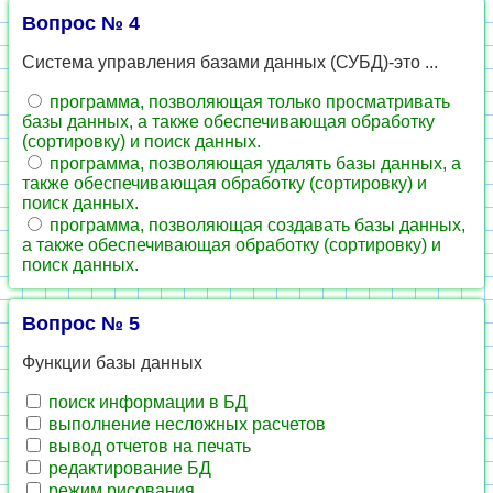
Вопрос № 4
Система управления базами данных (СУБД)-это ...
программа, позволяющая только просматривать
базы данных, а также обеспечивающая обработку
(сортировку) и поиск данных.
программа, позволяющая удалять базы данных, а
также обеспечивающая обработку (сортировку) и
поиск данных.
программа, позволяющая создавать базы данных,
а также обеспечивающая обработку (сортировку) и
поиск данных.
Вопрос № 5
Функции базы данных
поиск информации в БД
выполнение несложных расчетов
вывод отчетов на печать
редактирование БД
режим рисования