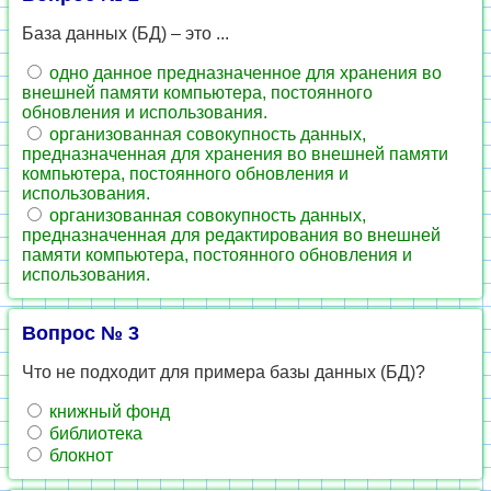
База данных (БД) – это ...
одно данное предназначенное для хранения во
внешней памяти компьютера, постоянного
обновления и использования.
организованная совокупность данных,
предназначенная для хранения во внешней памяти
компьютера, постоянного обновления и
использования.
организованная совокупность данных,
предназначенная для редактирования во внешней
памяти компьютера, постоянного обновления и
использования.
Вопрос № 3
Что не подходит для примера базы данных (БД)?
книжный фонд
библиотека
блокнот