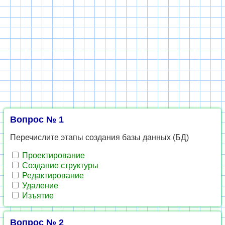
Вопрос № 1
Перечислите этапы создания базы данных (БД)
Проектирование
Создание структуры
Редактирование
Удаление
Изъятие
Вопрос № 2