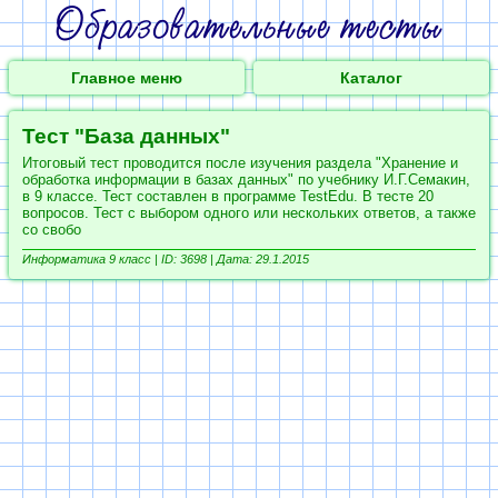
Главное меню
Каталог
Тест "База данных"
Итоговый тест проводится после изучения раздела "Хранение и
обработка информации в базах данных" по учебнику И.Г.Семакин,
в 9 классе. Тест составлен в программе TestEdu. В тесте 20
вопросов. Тест с выбором одного или нескольких ответов, а также
со свобо
Информатика 9 класс |
ID: 3698 | Дата: 29.1.2015