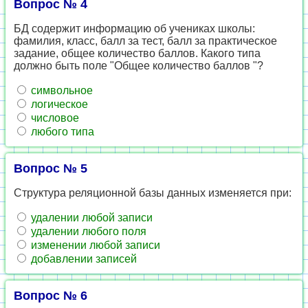
Вопрос № 4
БД содержит информацию об учениках школы:
фамилия, класс, балл за тест, балл за практическое
задание, общее количество баллов. Какого типа
должно быть поле "Общее количество баллов "?
символьное
логическое
числовое
любого типа
Вопрос № 5
Структура реляционной базы данных изменяется при:
удалении любой записи
удалении любого поля
изменении любой записи
добавлении записей
Вопрос № 6