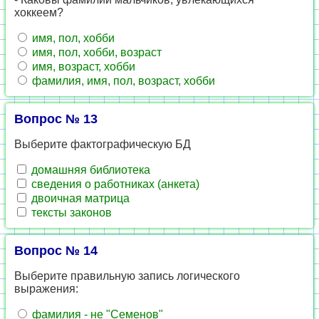
хоккеем?
имя, пол, хобби
имя, пол, хобби, возраст
имя, возраст, хобби
фамилия, имя, пол, возраст, хобби
Вопрос № 13
Выберите фактографическую БД
домашняя библиотека
сведения о работниках (анкета)
двоичная матрица
тексты законов
Вопрос № 14
Выберите правильную запись логического
выражения:
фамилия - не "Семенов"