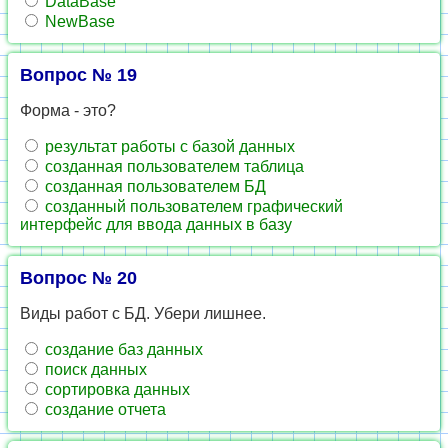
DataBase
NewBase
Вопрос № 19
Форма - это?
результат работы с базой данных
созданная пользователем таблица
созданная пользователем БД
созданный пользователем графический
интерфейс для ввода данных в базу
Вопрос № 20
Виды работ с БД. Убери лишнее.
создание баз данных
поиск данных
сортировка данных
создание отчета