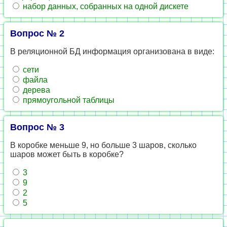
набор данных, собранных на одной дискете
Вопрос № 2
В реляционной БД информация организована в виде:
сети
файла
дерева
прямоугольной таблицы
Вопрос № 3
В коробке меньше 9, но больше 3 шаров, сколько
шаров может быть в коробке?
3
9
2
5