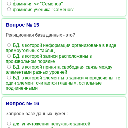
фамилия <> "Семенов"
фамилия ученика "Семенов"
Вопрос № 15
Реляционная база данных - это?
БД, в которой информация организована в виде
прямоугольных таблиц
БД, в которой записи расположены в
произвольном порядке
БД, в которой принята свободная связь между
элементами разных уровней
БД, в которой элементы в записи упорядочены, те
один элемент считается главным, остальные
подчиненными
Вопрос № 16
Запрос к базе данных нужен:
для уничтожения ненужных записей