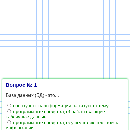
Вопрос № 1
База данных (БД) - это…
совокупность информации на какую-то тему
программные средства, обрабатывающие
табличные данные
программные средства, осуществляющие поиск
информации