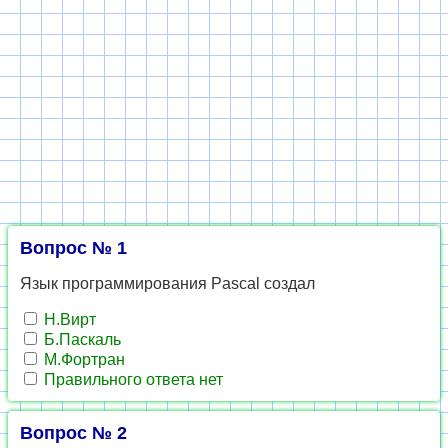
Вопрос № 1
Язык программирования Pascal создал
Н.Вирт
Б.Паскаль
М.Фортран
Правильного ответа нет
Вопрос № 2