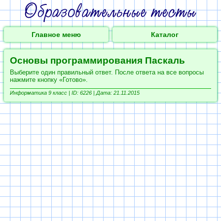
Главное меню
Каталог
Основы программирования Паскаль
Выберите один правильный ответ. После ответа на все вопросы
нажмите кнопку «Готово».
Информатика 9 класс |
ID: 6226 | Дата: 21.11.2015