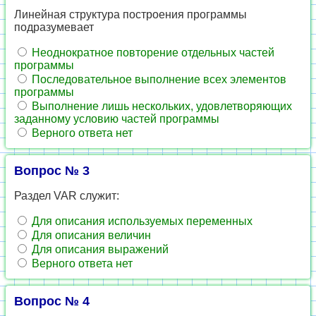
Линейная структура построения программы
подразумевает
Неоднократное повторение отдельных частей
программы
Последовательное выполнение всех элементов
программы
Выполнение лишь нескольких, удовлетворяющих
заданному условию частей программы
Верного ответа нет
Вопрос № 3
Раздел VAR служит:
Для описания используемых переменных
Для описания величин
Для описания выражений
Верного ответа нет
Вопрос № 4