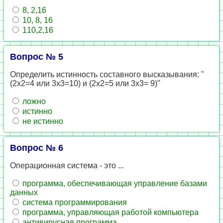
8, 2,16
10, 8, 16
110,2,16
Вопрос № 5
Определить истинность составного высказывания: "
(2х2=4 или 3х3=10) и (2х2=5 или 3х3= 9)"
ложно
истинно
не истинно
Вопрос № 6
Операционная система - это ...
программа, обеспечивающая управление базами
данных
система программирования
программа, управляющая работой компьютера
антивирусная программа