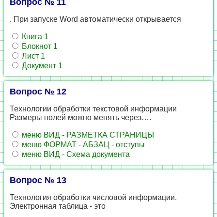
Вопрос № 11
. При запуске Word автоматически открывается
Книга 1
Блокнот 1
Лист 1
Документ 1
Вопрос № 12
Технологии обработки текстовой информации
Размеры полей можно менять через….
меню ВИД - РАЗМЕТКА СТРАНИЦЫ
меню ФОРМАТ - АБЗАЦ - отступы
меню ВИД - Схема документа
Вопрос № 13
Технология обработки числовой информации.
Электронная таблица - это