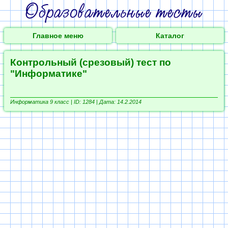
Главное меню
Каталог
Контрольный (срезовый) тест по
"Информатике"
Информатика 9 класс |
ID: 1284 | Дата: 14.2.2014