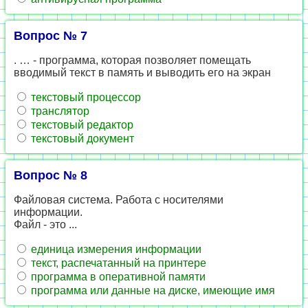
Вопрос № 7
. … - программа, которая позволяет помещать
вводимый текст в память и выводить его на экран
текстовый процессор
транслятор
текстовый редактор
текстовый документ
Вопрос № 8
Файловая система. Работа с носителями
информации.
Файл - это ...
единица измерения информации
текст, распечатанный на принтере
программа в оперативной памяти
программа или данные на диске, имеющие имя