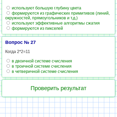
используют большую глубину цвета
формируются из графических примитивов (линий,
окружностей, прямоугольников и т.д.)
используют эффективные алгоритмы сжатия
формируются из пикселей
Вопрос № 27
Когда 2*2=11
в двоичной системе счисления
в троичной системе счисления
в четверичной системе счисления