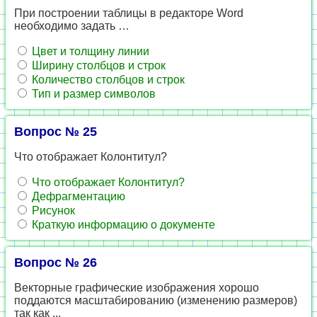
При построении таблицы в редакторе Word
необходимо задать …
Цвет и толщину линии
Ширину столбцов и строк
Количество столбцов и строк
Тип и размер символов
Вопрос № 25
Что отображает Колонтитул?
Что отображает Колонтитул?
Дефрагментацию
Рисунок
Краткую информацию о документе
Вопрос № 26
Векторные графические изображения хорошо
поддаются масштабированию (изменению размеров)
так как ...