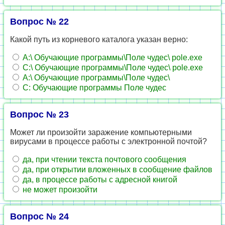
Вопрос № 22
Какой путь из корневого каталога указан верно:
А:\ Обучающие программы\Поле чудес\ pole.exe
C:\ Обучающие программы\Поле чудес\ pole.exe
А:\ Обучающие программы\Поле чудес\
С: Обучающие программы Поле чудес
Вопрос № 23
Может ли произойти заражение компьютерными
вирусами в процессе работы с электронной почтой?
да, при чтении текста почтового сообщения
да, при открытии вложенных в сообщение файлов
да, в процессе работы с адресной книгой
не может произойти
Вопрос № 24