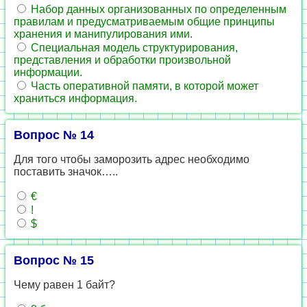
Набор данных организованных по определенным
правилам и предусматриваемым общие принципы
хранения и манипулирования ими.
Специальная модель структурирования,
представления и обработки произвольной
информации.
Часть оперативной памяти, в которой может
храниться информация.
Вопрос № 14
Для того чтобы заморозить адрес необходимо
поставить значок…..
€
!
$
Вопрос № 15
Чему равен 1 байт?