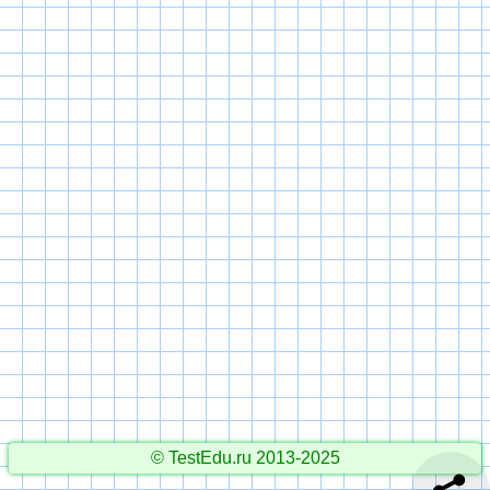
© TestEdu.ru 2013-2025