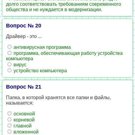
долго соответствовать требованиям современного
общества и не нуждается в модернизации.
Вопрос № 20
Драйвер - это ...
антивирусная программа
программа, обеспечивающая работу устройства
компьютера
вирус
устройство компьютера
Вопрос № 21
Папка, в которой хранятся все папки и файлы,
называется:
основной
корневой
главной
вложенной