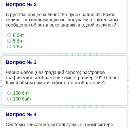
Вопрос № 2
В рулетке общее количество лунок равно 32. Какое
количество информации мы получаем в зрительном
сообщения об остановке шарика в одной из лунок?
8 бит
5 бит
1 бит
Вопрос № 3
Черно-белое (без градаций серого) растровое
графическое изображение имеет размер 10*10 точек.
Какой объем памяти займет это изображение?
100 бит
100 байт
Вопрос № 4
Системы счисления, используемые в компьютере.