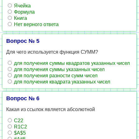
Ячейка
Формула
Книга
Нет верного ответа
Вопрос № 5
Для чего используется функция СУММ?
для получения суммы квадратов указанных чисел
для получения суммы указанных чисел
для получения разности сумм чисел
для получения квадрата указанных чисел
Вопрос № 6
Какая из ссылок является абсолютной
C22
R1C2
$A$5