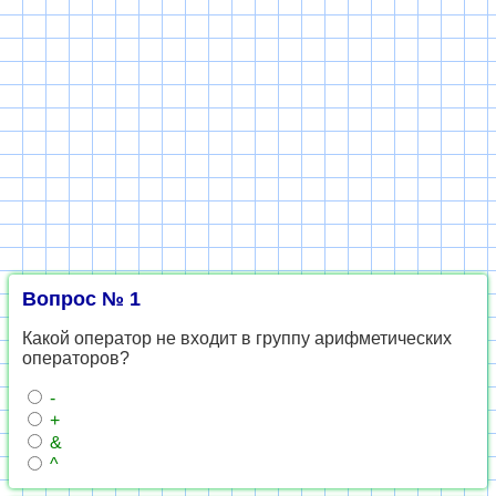
Вопрос № 1
Какой оператор не входит в группу арифметических
операторов?
-
+
&
^