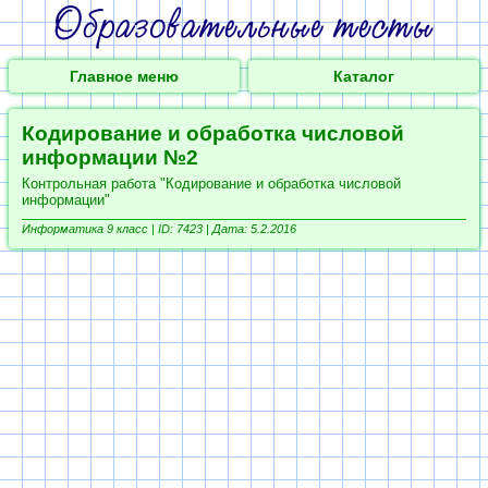
Главное меню
Каталог
Кодирование и обработка числовой
информации №2
Контрольная работа "Кодирование и обработка числовой
информации"
Информатика 9 класс |
ID: 7423 | Дата: 5.2.2016