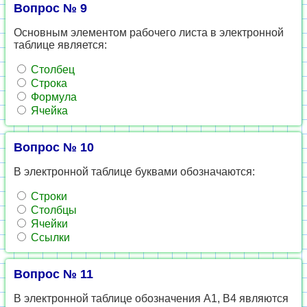
Вопрос № 9
Основным элементом рабочего листа в электронной
таблице является:
Столбец
Строка
Формула
Ячейка
Вопрос № 10
В электронной таблице буквами обозначаются:
Строки
Столбцы
Ячейки
Ссылки
Вопрос № 11
В электронной таблице обозначения А1, В4 являются