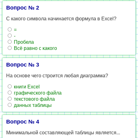
Вопрос № 2
С какого символа начинается формула в Excel?
=
-
Пробела
Всё равно с какого
Вопрос № 3
На основе чего строится любая диаграмма?
книги Excel
графического файла
текстового файла
данных таблицы
Вопрос № 4
Минимальной составляющей таблицы является...