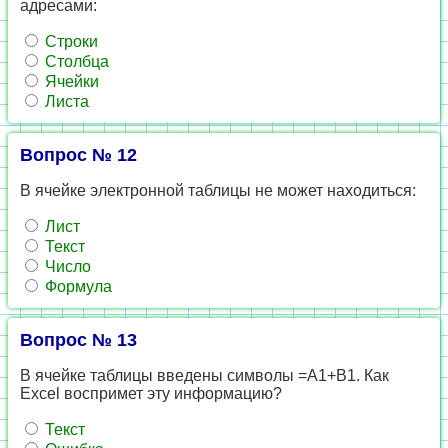
адресами:
Строки
Столбца
Ячейки
Листа
Вопрос № 12
В ячейке электронной таблицы не может находиться:
Лист
Текст
Число
Формула
Вопрос № 13
В ячейке таблицы введены символы =А1+В1. Как
Excel воспримет эту информацию?
Текст