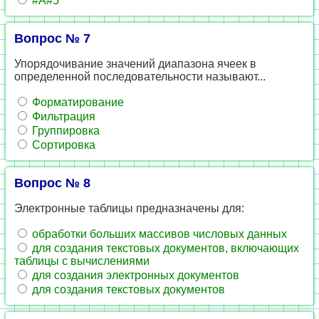
#A#5
Вопрос № 7
Упорядочивание значений диапазона ячеек в
определенной последовательности называют...
Форматирование
Фильтрация
Группировка
Сортировка
Вопрос № 8
Электронные таблицы предназначены для:
обработки больших массивов числовых данных
для создания текстовых документов, включающих
таблицы с вычислениями
для создания электронных документов
для создания текстовых документов