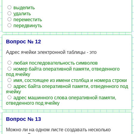
выделить
удалить
переместить
передвинуть
Вопрос № 12
Адрес ячейки электронной таблицы - это
любая последовательность символов
номер байта оперативной памяти, отведенного
под ячейку
имя, состоящее из имени столбца и номера строки
адрес байта оперативной памяти, отведенного под
ячейку
адрес машинного слова оперативной памяти,
отведенного под ячейку
Вопрос № 13
Можно ли на одном листе создавать несколько