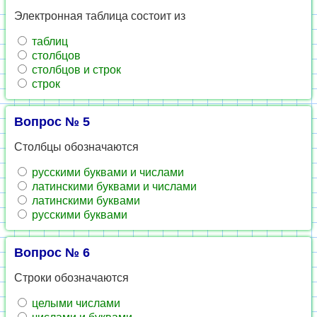
Электронная таблица состоит из
таблиц
столбцов
столбцов и строк
строк
Вопрос № 5
Столбцы обозначаются
русскими буквами и числами
латинскими буквами и числами
латинскими буквами
русскими буквами
Вопрос № 6
Строки обозначаются
целыми числами