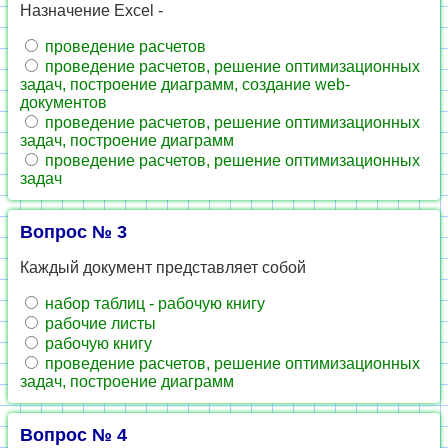
Назначение Excel -
проведение расчетов
проведение расчетов, решение оптимизационных
задач, построение диаграмм, создание web-
документов
проведение расчетов, решение оптимизационных
задач, построение диаграмм
проведение расчетов, решение оптимизационных
задач
Вопрос № 3
Каждый документ представляет собой
набор таблиц - рабочую книгу
рабочие листы
рабочую книгу
проведение расчетов, решение оптимизационных
задач, построение диаграмм
Вопрос № 4