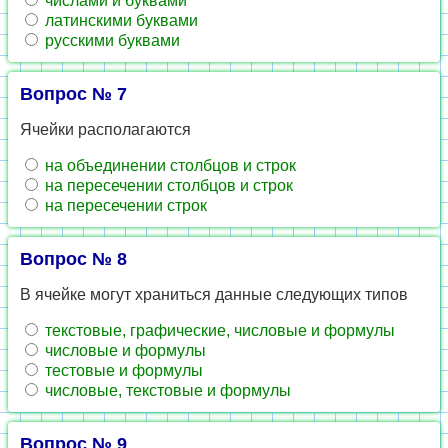
числами и буквами
латинскими буквами
русскими буквами
Вопрос № 7
Ячейки располагаются
на объединении столбцов и строк
на пересечении столбцов и строк
на пересечении строк
Вопрос № 8
В ячейке могут храниться данные следующих типов
текстовые, графические, числовые и формулы
числовые и формулы
тестовые и формулы
числовые, текстовые и формулы
Вопрос № 9