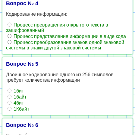
Вопрос № 4
Кодирование информации:
Процесс превращения открытого текста в
зашифрованный
Процесс представления информации в виде кода
Процесс преобразования знаков одной знаковой
системы в знаки другой знаковой системы
Вопрос № 5
Двоичное кодирование одного из 256 символов
требует количества информации
1бит
1байт
4бит
1Кбайт
Вопрос № 6