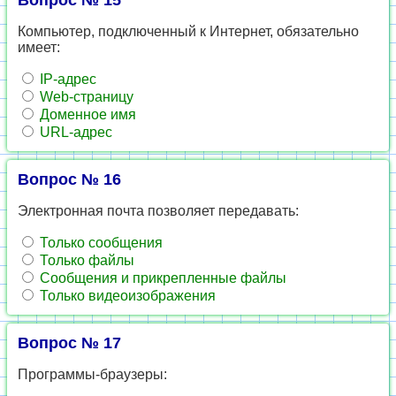
Вопрос № 15
Компьютер, подключенный к Интернет, обязательно
имеет:
IP-адрес
Web-страницу
Доменное имя
URL-адрес
Вопрос № 16
Электронная почта позволяет передавать:
Только сообщения
Только файлы
Сообщения и прикрепленные файлы
Только видеоизображения
Вопрос № 17
Программы-браузеры: