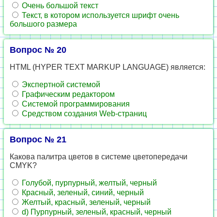
Очень большой текст
Текст, в котором используется шрифт очень
большого размера
Вопрос № 20
HTML (HYPER TEXT MARKUP LANGUAGE) является:
Экспертной системой
Графическим редактором
Системой программирования
Средством создания Web-страниц
Вопрос № 21
Какова палитра цветов в системе цветопередачи
CMYK?
Голубой, пурпурный, желтый, черный
Красный, зеленый, синий, черный
Желтый, красный, зеленый, черный
d) Пурпурный, зеленый, красный, черный