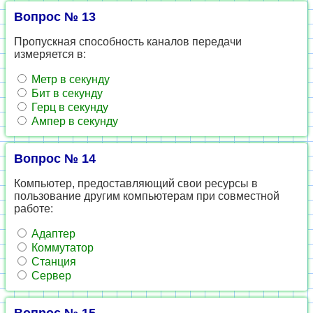
Вопрос № 13
Пропускная способность каналов передачи
измеряется в:
Метр в секунду
Бит в секунду
Герц в секунду
Ампер в секунду
Вопрос № 14
Компьютер, предоставляющий свои ресурсы в
пользование другим компьютерам при совместной
работе:
Адаптер
Коммутатор
Станция
Сервер