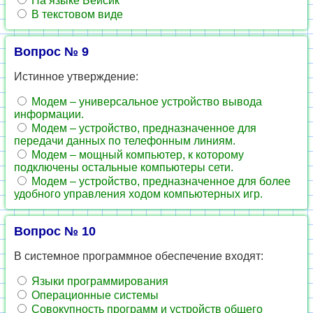
На языке Бейсик
В текстовом виде
Вопрос № 9
Истинное утверждение:
Модем – универсальное устройство вывода
информации.
Модем – устройство, предназначенное для
передачи данных по телефонным линиям.
Модем – мощный компьютер, к которому
подключены остальные компьютеры сети.
Модем – устройство, предназначенное для более
удобного управления ходом компьютерных игр.
Вопрос № 10
В системное программное обеспечение входят:
Языки программирования
Операционные системы
Совокупность программ и устройств общего