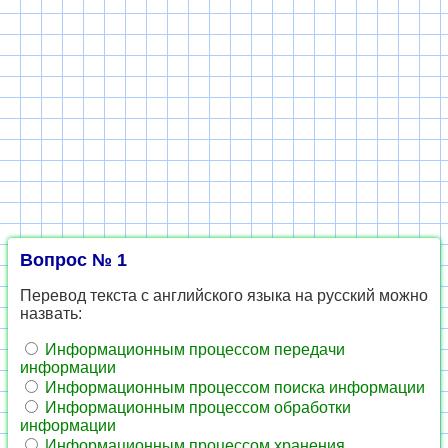
Вопрос № 1
Перевод текста с английского языка на русский можно
назвать:
Информационным процессом передачи
информации
Информационным процессом поиска информации
Информационным процессом обработки
информации
Информационным процессом хранения