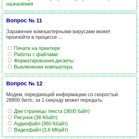
назначения
Вопрос № 11
Заражение компьютерными вирусами может
произойти в процессе ...
Печати на принтере
Работы с файлами
Форматирования дискеты
Выключения компьютера
Вопрос № 12
Модем, передающий информацию со скоростью
28800 бит/с, за 1 секунду может передать:
Две страницы текста (3600 байт)
Рисунок (36 Кбайт)
Аудиофайл (360 Кбайт)
Видеофайл (3,6 Мбайт)