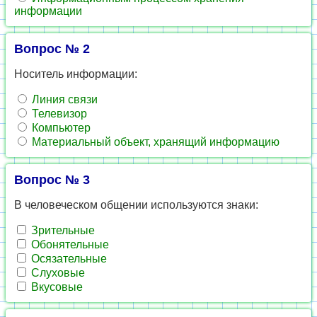
информации
Вопрос № 2
Носитель информации:
Линия связи
Телевизор
Компьютер
Материальный объект, хранящий информацию
Вопрос № 3
В человеческом общении используются знаки:
Зрительные
Обонятельные
Осязательные
Слуховые
Вкусовые