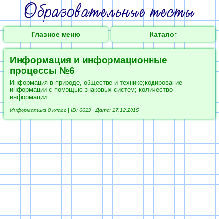
Главное меню
Каталог
Информация и информационные
процессы №6
Информация в природе, обществе и технике;кодирование
информации с помощью знаковых систем; количество
информации.
Информатика 8 класс |
ID: 6613 | Дата: 17.12.2015