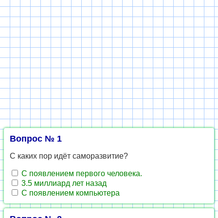
Вопрос № 1
С каких пор идёт саморазвитие?
С появлением первого человека.
3.5 миллиард лет назад
С появлением компьютера