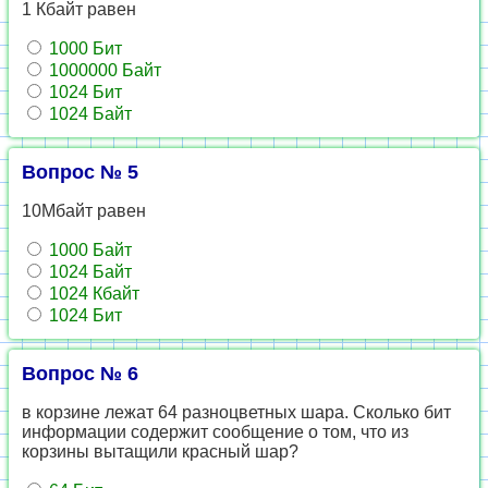
1 Кбайт равен
1000 Бит
1000000 Байт
1024 Бит
1024 Байт
Вопрос № 5
10Мбайт равен
1000 Байт
1024 Байт
1024 Кбайт
1024 Бит
Вопрос № 6
в корзине лежат 64 разноцветных шара. Сколько бит
информации содержит сообщение о том, что из
корзины вытащили красный шар?