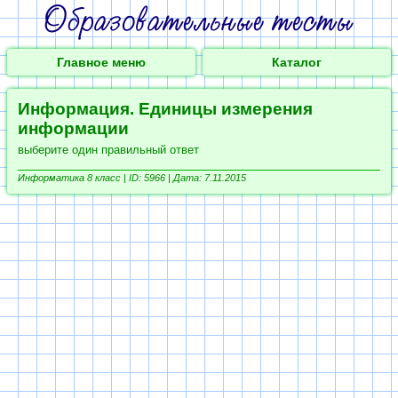
Главное меню
Каталог
Информация. Единицы измерения
информации
выберите один правильный ответ
Информатика 8 класс |
ID: 5966 | Дата: 7.11.2015