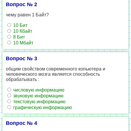
Вопрос № 2
чему равен 1 Байт?
10 Бит
10 Кбайт
8 Бит
10 Мбайт
Вопрос № 3
общим свойством современного копьютера и
человеческого мозга является способность
обрабатывать :
числовую информацию
звуковую информацию
текстовую информацию
графическую информацию
Вопрос № 4