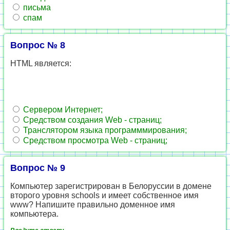
письма
спам
Вопрос № 8
HTML является:
Сервером Интернет;
Средством создания Web - страниц;
Транслятором языка программмирования;
Средством просмотра Web - страниц;
Вопрос № 9
Компьютер зарегистрирован в Белоруссии в домене
второго уровня schools и имеет собственное имя
www? Напишите правильно доменное имя
компьютера.