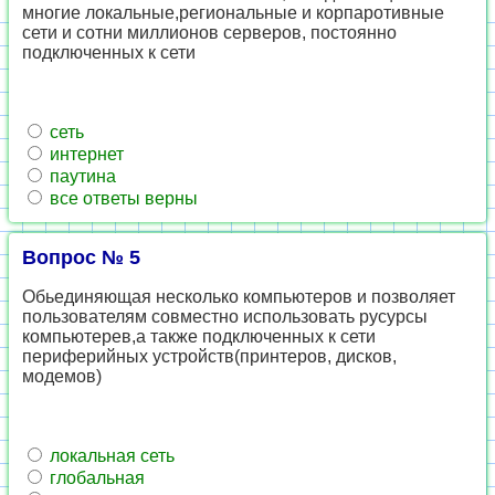
многие локальные,региональные и корпаротивные
сети и сотни миллионов серверов, постоянно
подключенных к сети
сеть
интернет
паутина
все ответы верны
Вопрос № 5
Обьединяющая несколько компьютеров и позволяет
пользователям совместно использовать русурсы
компьютерев,а также подключенных к сети
периферийных устройств(принтеров, дисков,
модемов)
локальная сеть
глобальная