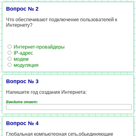
Вопрос № 2
Что обеспечивают подключение пользователей к
Интернету?
Интернет-провайдеры
IP-адрес
модем
модуляция
Вопрос № 3
Напишите год создания Интернета:
Введите ответ:
Вопрос № 4
Глобальная компьютеоная сеть,обьединяющие