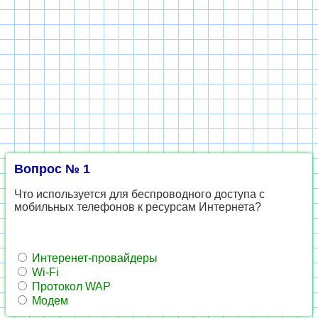
Вопрос № 1
Что используется для беспроводного доступа с
мобильных телефонов к ресурсам Интернета?
Интеренет-провайдеры
Wi-Fi
Протокол WAP
Модем