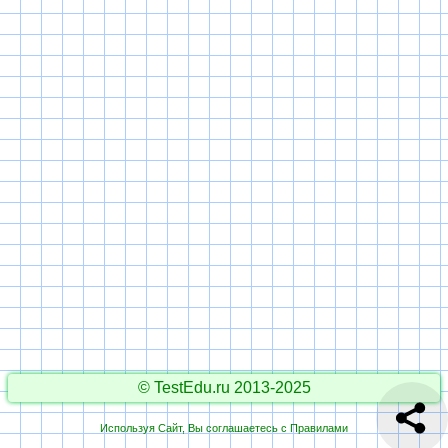
© TestEdu.ru 2013-2025
Используя Сайт, Вы соглашаетесь с
Правилами