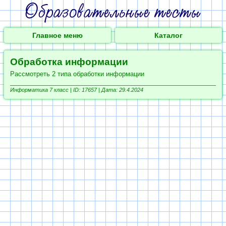
Главное меню
Каталог
Обработка информации
Рассмотреть 2 типа обработки информации
Информатика 7 класс |
ID: 17657 | Дата: 29.4.2024