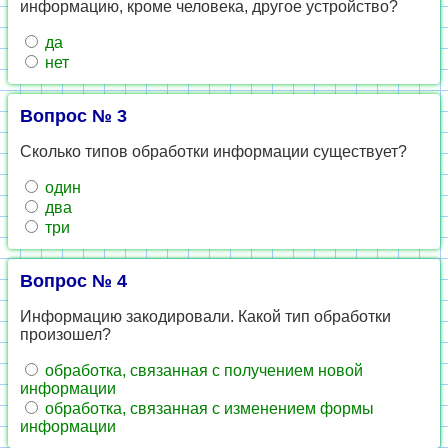
информацию, кроме человека, другое устройство?
да
нет
Вопрос № 3
Сколько типов обработки информации существует?
один
два
три
Вопрос № 4
Информацию закодировали. Какой тип обработки
произошел?
обработка, связанная с получением новой
информации
обработка, связанная с изменением формы
информации