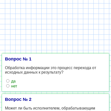
Вопрос № 1
Обработка информации это процесс перехода от
исходных данных к результату?
да
нет
Вопрос № 2
Может ли быть исполнителем, обрабатывающим