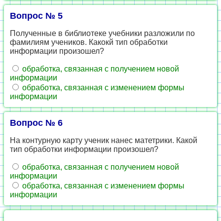
Вопрос № 5
Полученные в библиотеке учебники разложили по
фамилиям учеников. Какокй тип обработки
информации произошел?
обработка, связанная с получением новой
информации
обработка, связанная с изменением формы
информации
Вопрос № 6
На контурную карту ученик нанес матетрики. Какой
тип обработки информации произошел?
обработка, связанная с получением новой
информации
обработка, связанная с изменением формы
информации