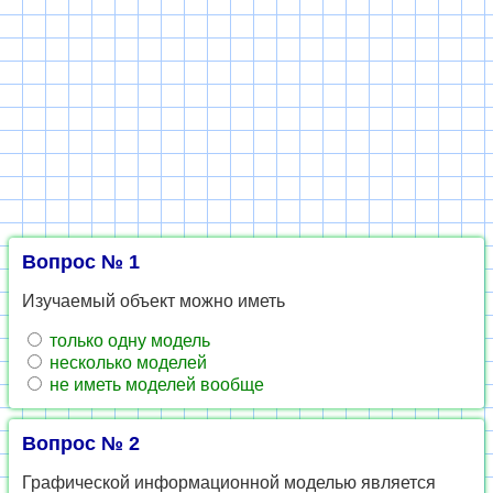
Вопрос № 1
Изучаемый объект можно иметь
только одну модель
несколько моделей
не иметь моделей вообще
Вопрос № 2
Графической информационной моделью является