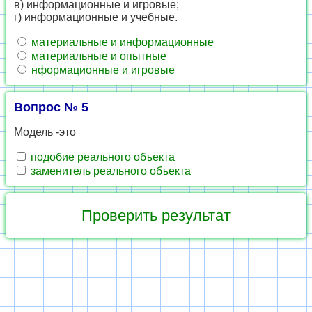
в) информационные и игровые;
г) информационные и учебные.
материальные и информационные
материальные и опытные
нформационные и игровые
Вопрос № 5
Модель -это
подобие реального объекта
заменитель реального объекта