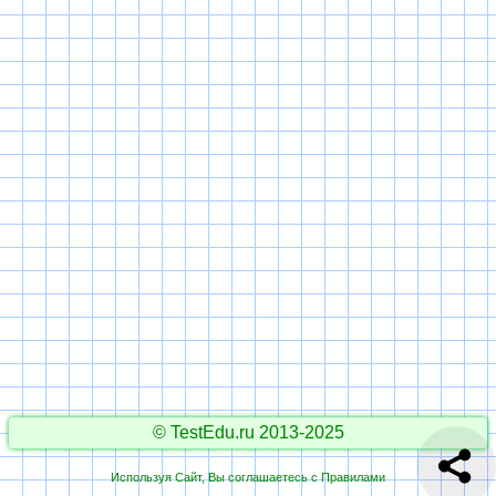
© TestEdu.ru 2013-2025
Используя Сайт, Вы соглашаетесь с
Правилами