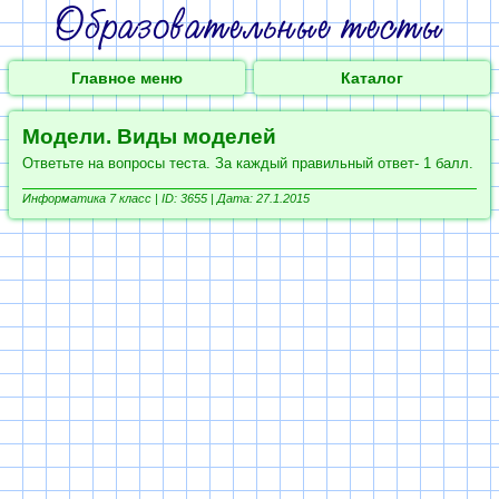
Главное меню
Каталог
Модели. Виды моделей
Ответьте на вопросы теста. За каждый правильный ответ- 1 балл.
Информатика 7 класс |
ID: 3655 | Дата: 27.1.2015