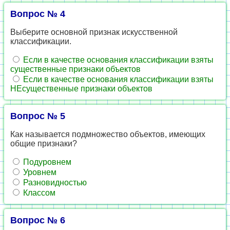
Вопрос № 4
Выберите основной признак искусственной
классификации.
Если в качестве основания классификации взяты
существенные признаки объектов
Если в качестве основания классификации взяты
НЕсущественные признаки объектов
Вопрос № 5
Как называется подмножество объектов, имеющих
общие признаки?
Подуровнем
Уровнем
Разновидностью
Классом
Вопрос № 6