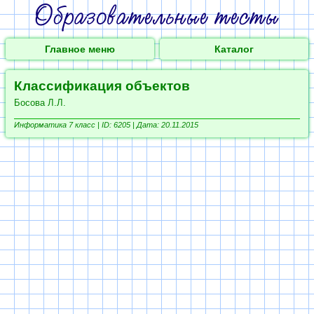
Главное меню
Каталог
Классификация объектов
Босова Л.Л.
Информатика 7 класс |
ID: 6205 | Дата: 20.11.2015