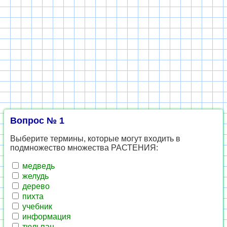
Вопрос № 1
Выберите термины, которые могут входить в
подмножество множества РАСТЕНИЯ:
медведь
желудь
дерево
пихта
учебник
информация
тюльпан