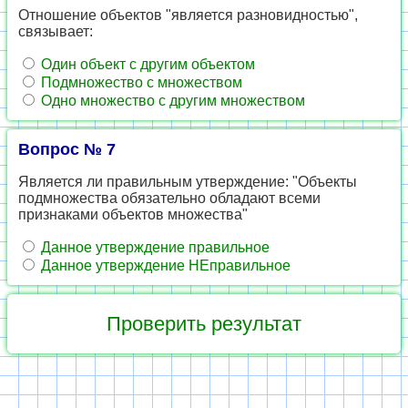
Отношение объектов "является разновидностью",
связывает:
Один объект с другим объектом
Подмножество с множеством
Одно множество с другим множеством
Вопрос № 7
Является ли правильным утверждение: "Объекты
подмножества обязательно обладают всеми
признаками объектов множества"
Данное утверждение правильное
Данное утверждение НЕправильное