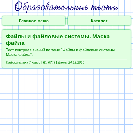
Главное меню
Каталог
Файлы и файловые системы. Маска
файла
Тест контроля знаний по теме "Файлы и файловые системы.
Маска файла".
Информатика 7 класс |
ID: 6749 | Дата: 24.12.2015