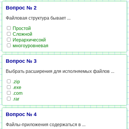
Вопрос № 2
Файловая структура бывает ...
Простой
Сложной
Иерархичесокй
многоуровневая
Вопрос № 3
Выбрать расширения для исполняемых файлов ...
.zip
.exe
.com
.rar
Вопрос № 4
Файлы-приложения содержаться в ...