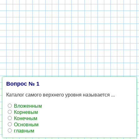
Вопрос № 1
Каталог самого верхнего уровня называется ...
Вложенным
Корневым
Конечным
Основным
главным