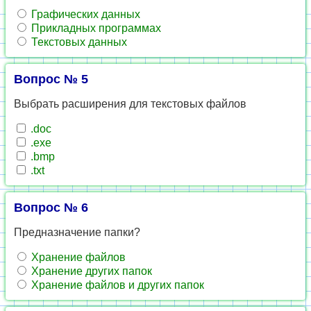
Графических данных
Прикладных программах
Текстовых данных
Вопрос № 5
Выбрать расширения для текстовых файлов
.doc
.exe
.bmp
.txt
Вопрос № 6
Предназначение папки?
Хранение файлов
Хранение других папок
Хранение файлов и других папок