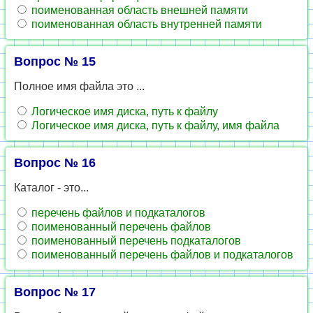
поименованная область внешней памяти
поименованная область внутренней памяти
Вопрос № 15
Полное имя файла это ...
Логическое имя диска, путь к файлу
Логическое имя диска, путь к файлу, имя файла
Вопрос № 16
Каталог - это...
перечень файлов и подкаталогов
поименованный перечень файлов
поименованный перечень подкаталогов
поименованный перечень файлов и подкаталогов
Вопрос № 17