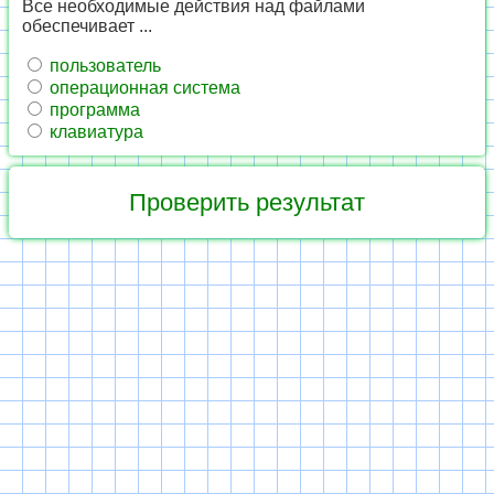
Все необходимые действия над файлами
обеспечивает ...
пользователь
операционная система
программа
клавиатура