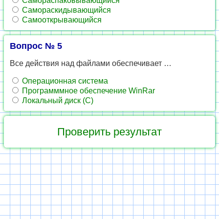
Самораспаковывающийся
Самораскидывающийся
Самооткрывающийся
Вопрос № 5
Все действия над файлами обеспечивает …
Операционная система
Программмное обеспечение WinRar
Локальный диск (С)