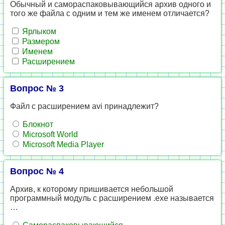
Обычный и самораспаковывающийся архив одного и
того же файла с одним и тем же именем отличается?
Ярлыком
Размером
Именем
Расширением
Вопрос № 3
Файл с расширением avi принадлежит?
Блокнот
Microsoft World
Microsoft Media Player
Вопрос № 4
Архив, к которому пришивается небольшой
программный модуль с расширением .ехе называется
…