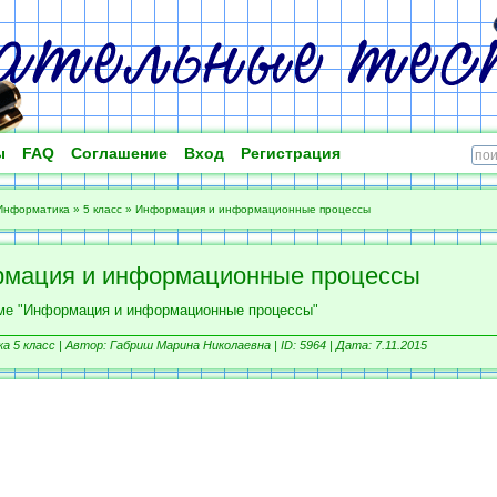
ы
FAQ
Соглашение
Вход
Регистрация
Информатика
»
5 класс
»
Информация и информационные процессы
мация и информационные процессы
еме "Информация и информационные процессы"
 5 класс |
Автор: Габриш Марина Николаевна |
ID: 5964 | Дата: 7.11.2015