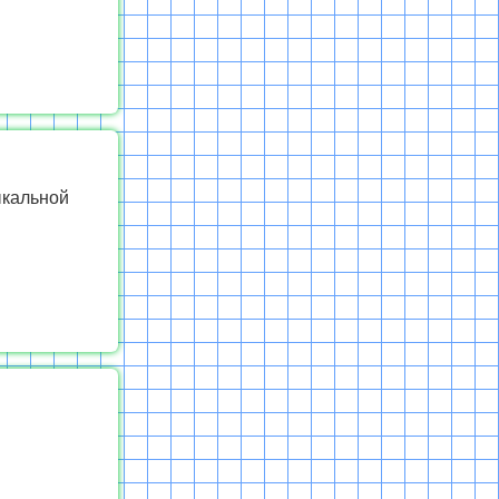
ыкальной