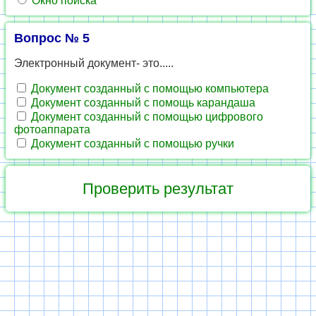
Окно поиска
Вопрос № 5
Электронный документ- это.....
Документ созданный с помощью компьютера
Документ созданный с помощь карандаша
Документ созданный с помощью цифрового
фотоаппарата
Документ созданный с помощью ручки