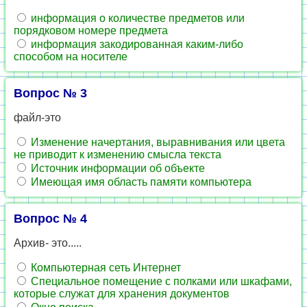
информация о количестве предметов или
порядковом номере предмета
информация закодированная каким-либо
способом на носителе
Вопрос № 3
файл-это
Изменение начертания, выравнивания или цвета
не приводит к изменению смысла текста
Источник информации об объекте
Имеющая имя область памяти компьютера
Вопрос № 4
Архив- это.....
Компьютерная сеть Интернет
Специальное помещение с полками или шкафами,
которые служат для хранения документов