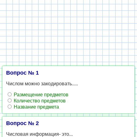
Вопрос № 1
Числом можно закодировать.....
Размещение предметов
Количество предметов
Название предмета
Вопрос № 2
Числовая информация- это...