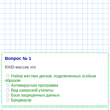
Вопрос № 1
RAID-массив это
Набор жестких дисков, подключенных особым
образом
Антивирусная программа
Вид хакерской утилиты
База защищенных данных
Брндмауэр