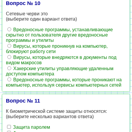
Вопрос № 10
Сетевые черви это
(выберите один вариант ответа)
Вредоносные программы, устанавливающие
скрытно от пользователя другие вредоносные
программы и утилиты
Вирусы, которые проникнув на компьютер,
блокируют работу сети
Вирусы, которые внедряются в документы под
видом макросов
Хакерские утилиты управляющие удаленным
доступом компьютера
Вредоносные программы, которые проникают на
компьютер, используя сервисы компьютерных сетей
Вопрос № 11
К биометрической системе защиты относятся:
(выберите несколько вариантов ответа)
Защита паролем