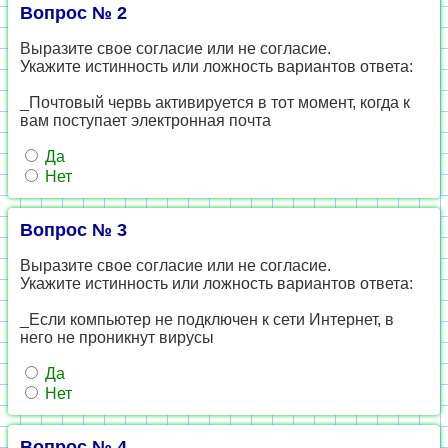
Вопрос № 2
Выразите свое согласие или не согласие.
Укажите истинность или ложность вариантов ответа:
_Почтовый червь активируется в тот момент, когда к
вам поступает электронная почта
Да
Нет
Вопрос № 3
Выразите свое согласие или не согласие.
Укажите истинность или ложность вариантов ответа:
_Если компьютер не подключен к сети Интернет, в
него не проникнут вирусы
Да
Нет
Вопрос № 4