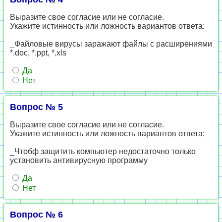
Выразите свое согласие или не согласие.
Укажите истинность или ложность вариантов ответа:
_Файловые вирусы заражают файлы с расширениями
*.doc, *.ppt, *.xls
Да
Нет
Вопрос № 5
Выразите свое согласие или не согласие.
Укажите истинность или ложность вариантов ответа:
_Чтобф защитить компьютер недостаточно только
установить антивирусную программу
Да
Нет
Вопрос № 6