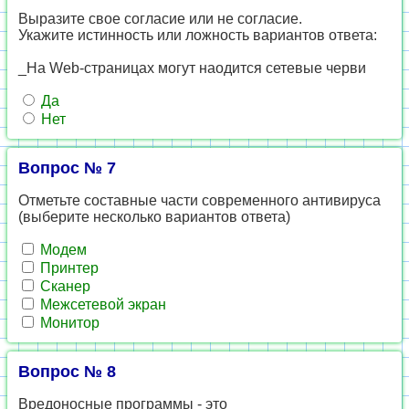
Выразите свое согласие или не согласие.
Укажите истинность или ложность вариантов ответа:
_На Web-страницах могут наодится сетевые черви
Да
Нет
Вопрос № 7
Отметьте составные части современного антивируса
(выберите несколько вариантов ответа)
Модем
Принтер
Сканер
Межсетевой экран
Монитор
Вопрос № 8
Вредоносные программы - это