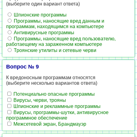
(выберите один вариант ответа)
Шпионские программы
Программы, наносящие вред данным и
программам, находящимся на компьютере
Антивирусные программы
Программы, наносящие вред пользователю,
работаещему на зараженном компьютере
Троянские утилиты и сетевые черви
Вопрос № 9
К вредоносным программам относятся
(выберите несколько вариантов ответа)
Потенциально опасные программы
Вирусы, черви, трояны
Шпионские и рекламмные программы
Вирусы, программы-шутки, антивирусное
программное обеспечение
Межсетевой экран, Брандмауэр