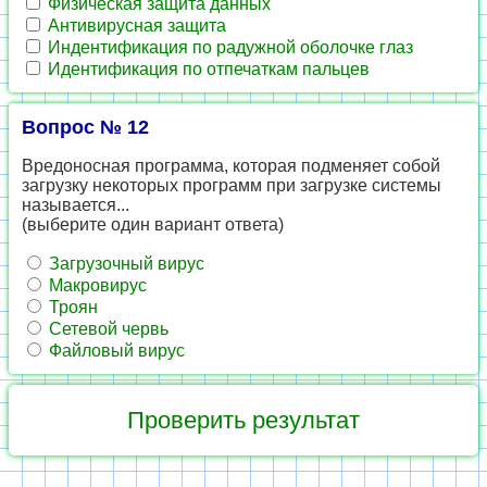
Физическая защита данных
Антивирусная защита
Индентификация по радужной оболочке глаз
Идентификация по отпечаткам пальцев
Вопрос № 12
Вредоносная программа, которая подменяет собой
загрузку некоторых программ при загрузке системы
называется...
(выберите один вариант ответа)
Загрузочный вирус
Макровирус
Троян
Сетевой червь
Файловый вирус