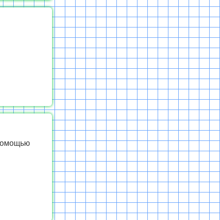
 помощью