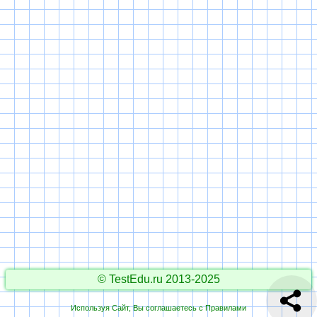
© TestEdu.ru 2013-2025
Используя Сайт, Вы соглашаетесь с
Правилами