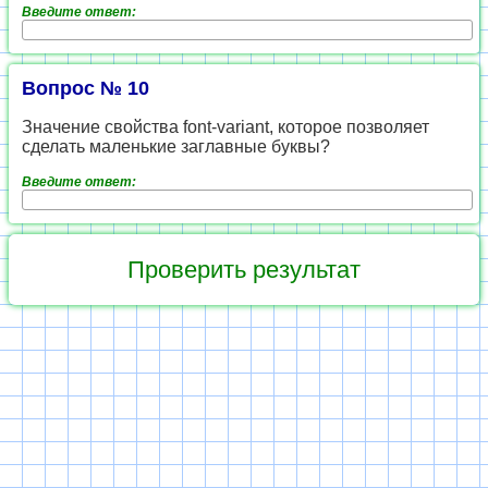
Введите ответ:
Вопрос № 10
Значение свойства font-variant, которое позволяет
сделать маленькие заглавные буквы?
Введите ответ: