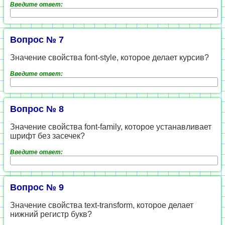
Введите ответ:
Вопрос № 7
Значение свойства font-style, которое делает курсив?
Введите ответ:
Вопрос № 8
Значение свойства font-family, которое устанавливает
шрифт без засечек?
Введите ответ:
Вопрос № 9
Значение свойства text-transform, которое делает
нижний регистр букв?