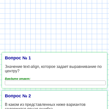
Вопрос № 1
Значение text-align, которое задает выравнивание по
центру?
Введите ответ:
Вопрос № 2
В каком из представленных ниже вариантов
содержится явная ошибка