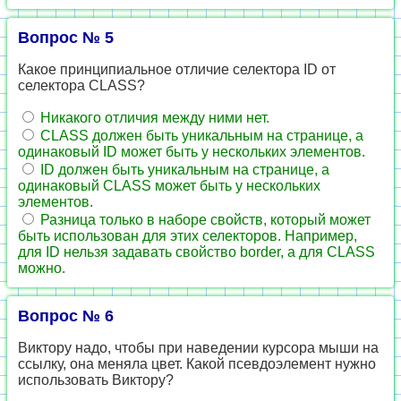
Вопрос № 5
Какое принципиальное отличие селектора ID от
селектора CLASS?
Никакого отличия между ними нет.
CLASS должен быть уникальным на странице, а
одинаковый ID может быть у нескольких элементов.
ID должен быть уникальным на странице, а
одинаковый CLASS может быть у нескольких
элементов.
Разница только в наборе свойств, который может
быть использован для этих селекторов. Например,
для ID нельзя задавать свойство border, а для CLASS
можно.
Вопрос № 6
Виктору надо, чтобы при наведении курсора мыши на
ссылку, она меняла цвет. Какой псевдоэлемент нужно
использовать Виктору?