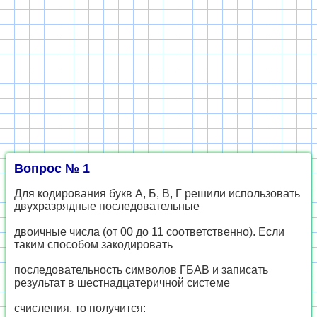
Вопрос № 1
Для кодирования букв А, Б, В, Г решили использовать
двухразрядные последовательные
двоичные числа (от 00 до 11 соответственно). Если
таким способом закодировать
последовательность символов ГБАВ и записать
результат в шестнадцатеричной системе
счисления, то получится: