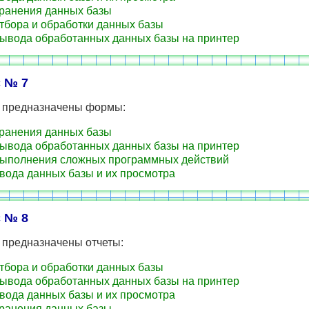
ранения данных базы
тбора и обработки данных базы
ывода обработанных данных базы на принтер
 № 7
о предназначены формы:
ранения данных базы
ывода обработанных данных базы на принтер
ыполнения сложных программных действий
вода данных базы и их просмотра
 № 8
 предназначены отчеты:
тбора и обработки данных базы
ывода обработанных данных базы на принтер
вода данных базы и их просмотра
ранения данных базы