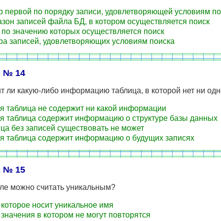
 первой по порядку записи, удовлетворяющей условиям по
зон записей файла БД, в котором осуществляется поиск
 по значению которых осуществляется поиск
а записей, удовлетворяющих условиям поиска
 № 14
 ли какую-либо информацию таблица, в которой нет ни одн
я таблица не содержит ни какой информации
я таблица содержит информацию о структуре базы данных
ца без записей существовать не может
я таблица содержит информацию о будущих записях
 № 15
оле можно считать уникальным?
 которое носит уникальное имя
 значения в котором не могут повторятся