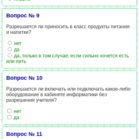
Вопрос № 9
Разрешается ли приносить в класс продукты питания
и напитки?
нет
да
да, только в том случае, если сильно хочется есть
или пить
Вопрос № 10
Разрешается ли включать или подключать какое-либо
оборудование в кабинете информатики без
разрешения учителя?
нет
да
Вопрос № 11