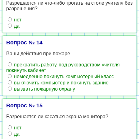
Разрешается ли что-либо трогать на столе учителя без
разрешения?
нет
да
Вопрос № 14
Ваши действия при пожаре
прекратить работу, под руководством учителя
покинуть кабинет
немедленно покинуть компьютерный класс
выключить компьютер и покинуть здание
вызвать пожарную охрану
Вопрос № 15
Разрешается ли касаться экрана монитора?
нет
да