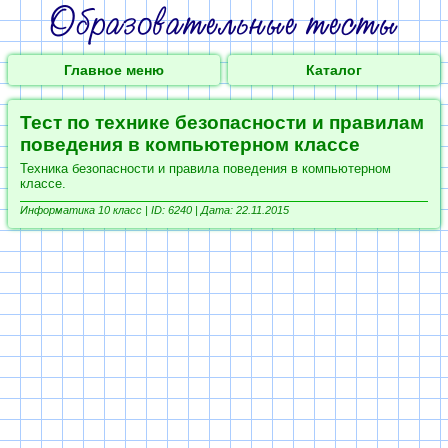
Главное меню
Каталог
Тест по технике безопасности и правилам
поведения в компьютерном классе
Техника безопасности и правила поведения в компьютерном
классе.
Информатика 10 класс |
ID: 6240 | Дата: 22.11.2015