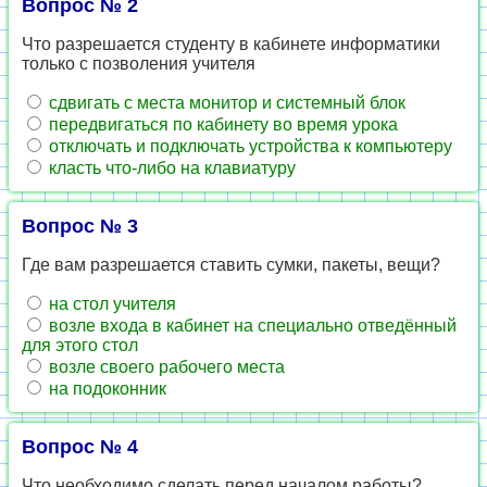
Вопрос № 2
Что разрешается студенту в кабинете информатики
только с позволения учителя
сдвигать с места монитор и системный блок
передвигаться по кабинету во время урока
отключать и подключать устройства к компьютеру
класть что-либо на клавиатуру
Вопрос № 3
Где вам разрешается ставить сумки, пакеты, вещи?
на стол учителя
возле входа в кабинет на специально отведённый
для этого стол
возле своего рабочего места
на подоконник
Вопрос № 4
Что необходимо сделать перед началом работы?