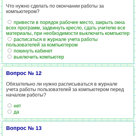
Что нужно сделать по окончании работы за
компьютером?
привести в порядок рабочее место, закрыть окна
всех программ, задвинуть кресло, сдать учителю все
материалы, при необходимости выключить компьютер
расписаться в журнале учета работы
пользователей за компьютером
покинуть кабинет
выключить компьютер
Вопрос № 12
Обязательно ли нужно расписываться в журнале
учета работы пользователей за компьютером перед
началом работы?
нет
да
Вопрос № 13