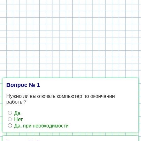
Вопрос № 1
Нужно ли выключать компьютер по окончании
работы?
Да
Нет
Да, при необходимости