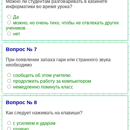
Можно ли студентам разговаривать в кабинете
информатики во время урока?
Да
можно, но очень тихо, чтобы не отвлекать других
учеников
нет
Вопрос № 7
При появлении запаха гари или странного звука
необходимо
сообщить об этом учителю
продолжить работу за компьютером
немедленно покинуть класс
Вопрос № 8
Как следует нажимать на клавиши?
с усилием и ударом
плавно