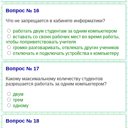
Вопрос № 16
Что не запрещается в кабинете информатики?
работать двум студентам за одним компьютером
вставать со своих рабочих мест во время работы,
чтобы поприветствовать учителя
громко разговаривать, отвлекать других учеников
отключать и подключать устройства к компьютеру
Вопрос № 17
Какому максимальному количеству студентов
разрешается работать за одним компьютером?
двум
трем
одному
Вопрос № 18