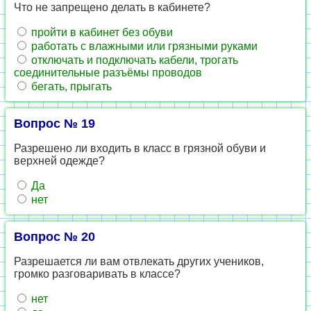
Что не запрещено делать в кабинете?
пройти в кабинет без обуви
работать с влажными или грязными руками
отключать и подключать кабели, трогать
соединительные разъёмы проводов
бегать, прыгать
Вопрос № 19
Разрешено ли входить в класс в грязной обуви и
верхней одежде?
Да
нет
Вопрос № 20
Разрешается ли вам отвлекать других учеников,
громко разговаривать в классе?
нет