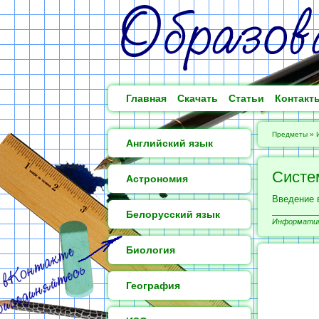
Главная
Скачать
Статьи
Контакт
Предметы
»
Английский язык
Систе
Астрономия
Введение 
Белорусский язык
Информатика
Биология
География