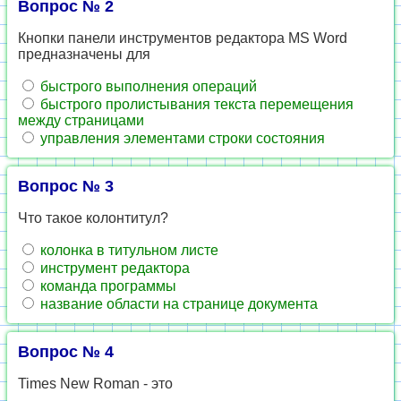
Вопрос № 2
Кнопки панели инструментов редактора MS Word
предназначены для
быстрого выполнения операций
быстрого пролистывания текста перемещения
между страницами
управления элементами строки состояния
Вопрос № 3
Что такое колонтитул?
колонка в титульном листе
инструмент редактора
команда программы
название области на странице документа
Вопрос № 4
Times New Roman - это