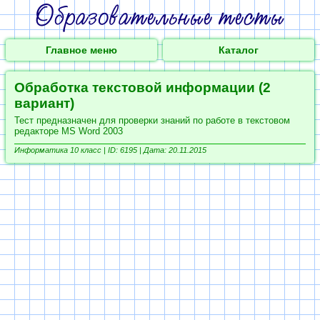
Главное меню
Каталог
Обработка текстовой информации (2
вариант)
Тест предназначен для проверки знаний по работе в текстовом
редакторе MS Word 2003
Информатика 10 класс |
ID: 6195 | Дата: 20.11.2015