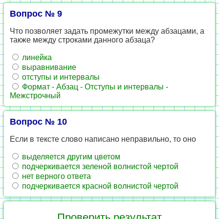
Вопрос № 9
Что позволяет задать промежутки между абзацами, а
также между строками данного абзаца?
линейка
выравнивание
отступы и интервалы
Формат - Абзац - Отступы и интервалы -
Межстрочный
Вопрос № 10
Если в тексте слово написано неправильно, то оно
выделяется другим цветом
подчеркивается зеленой волнистой чертой
нет верного ответа
подчеркивается красной волнистой чертой