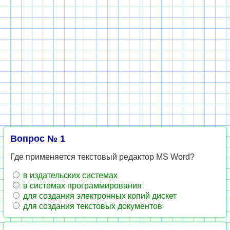
Вопрос № 1
Где применяется текстовый редактор MS Word?
в издательских системах
в системах программирования
для создания электронных копий дискет
для создания текстовых документов