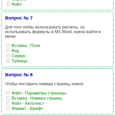
Файл
Вопрос № 7
Для того чтобы использовать расчеты, т.е.
использовать формулы в MS Word, нужно войти в
меню
Вставка - Поле
Вид
Сервис
Таблица
Вопрос № 8
Чтобы поставить номера страниц, нужно
Файл - Параметры страницы
Вставка - Номера страниц
Файл - Автотекст
Формат - Шрифт