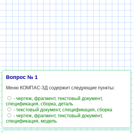
Вопрос № 1
Меню КОМПАС-3Д содержит следующие пункты:
- чертеж, фрагмент, текстовый документ,
спецификация, сборка, деталь
- текстовый документ, спецификация, сборка
- чертеж, фрагмент, текстовый документ,
спецификация, модель