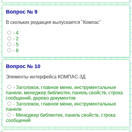
Вопрос № 9
В скольких редакция выпускается "Компас"
- 4
- 2
- 5
- 6
Вопрос № 10
Элементы интерфейса КОМПАС-3Д
- Заголовок, главное меню, инструментальные
панели, менеджер библиотек, панель свойств, строка
сообщений, дерево документов
- Заголовок, главное меню, инструментальные
панели
- Менеджер библиотек, панель свойств, строка
сообщений