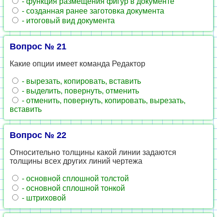
- функция размещения фигур в документе
- созданная ранее заготовка документа
- итоговый вид документа
Вопрос № 21
Какие опции имеет команда Редактор
- вырезать, копировать, вставить
- выделить, повернуть, отменить
- отменить, повернуть, копировать, вырезать,
вставить
Вопрос № 22
Относительно толщины какой линии задаются
толщины всех других линий чертежа
- основной сплошной толстой
- основной сплошной тонкой
- штриховой