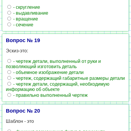
- скругление
- выдавливание
- вращение
- сечение
Вопрос № 19
Эскиз-это:
- чертеж детали, выполненный от руки и
позволяющий изготовить деталь
- объемное изображение детали
- чертеж, содержащий габаритные размеры детали
- чертеж детали, содержащий, необходимую
информацию об объекте
- правильно выполненный чертеж
Вопрос № 20
Шаблон - это