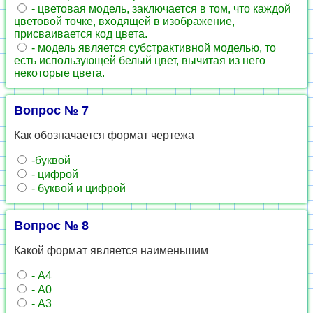
- цветовая модель, заключается в том, что каждой
цветовой точке, входящей в изображение,
присваивается код цвета.
- модель является субстрактивной моделью, то
есть использующей белый цвет, вычитая из него
некоторые цвета.
Вопрос № 7
Как обозначается формат чертежа
-буквой
- цифрой
- буквой и цифрой
Вопрос № 8
Какой формат является наименьшим
- А4
- А0
- А3