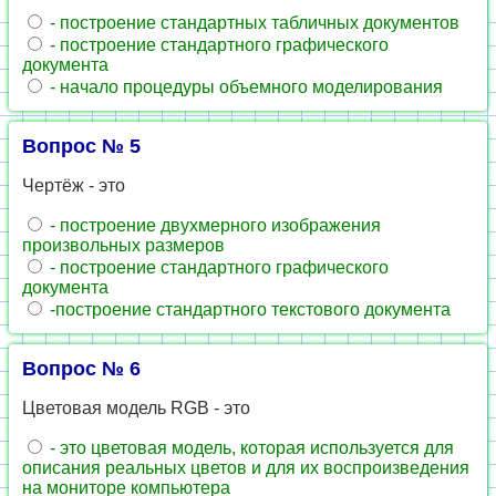
- построение стандартных табличных документов
- построение стандартного графического
документа
- начало процедуры объемного моделирования
Вопрос № 5
Чертёж - это
- построение двухмерного изображения
произвольных размеров
- построение стандартного графического
документа
-построение стандартного текстового документа
Вопрос № 6
Цветовая модель RGB - это
- это цветовая модель, которая используется для
описания реальных цветов и для их воспроизведения
на мониторе компьютера