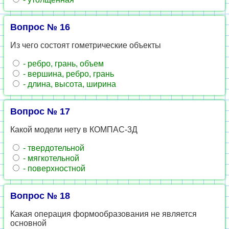
Вопрос № 16
Из чего состоят гометрические объекты
- ребро, грань, объем
- вершина, ребро, грань
- длина, высота, ширина
Вопрос № 17
Какой модели нету в КОМПАС-3Д
- твердотельной
- мягкотельной
- поверхностной
Вопрос № 18
Какая операция формообразования не является
основной