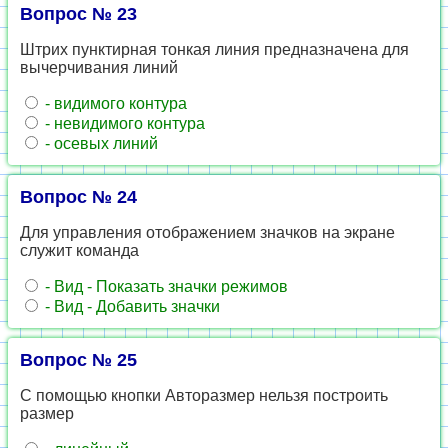
Вопрос № 23
Штрих пунктирная тонкая линия предназначена для
вычерчивания линий
- видимого контура
- невидимого контура
- осевых линий
Вопрос № 24
Для управления отображением значков на экране
служит команда
- Вид - Показать значки режимов
- Вид - Добавить значки
Вопрос № 25
С помощью кнопки Авторазмер нельзя построить
размер