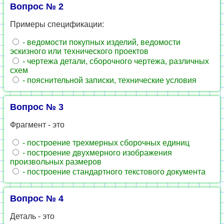
Вопрос № 2
Примеры спецификации:
- ведомости покупных изделий, ведомости
эскизного или технического проектов
- чертежа детали, сборочного чертежа, различных
схем
- пояснительной записки, технические условия
Вопрос № 3
Фрагмент - это
- построение трехмерных сборочных единиц
- построение двухмерного изображения
произвольных размеров
- построение стандартного текстового документа
Вопрос № 4
Деталь - это