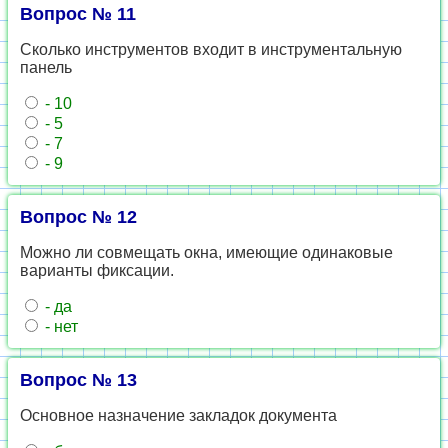
Вопрос № 11
Сколько инструментов входит в инструментальную
панель
- 10
- 5
- 7
- 9
Вопрос № 12
Можно ли совмещать окна, имеющие одинаковые
варианты фиксации.
- да
- нет
Вопрос № 13
Основное назначение закладок документа