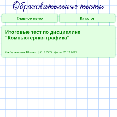
Главное меню
Каталог
Итоговые тест по дисциплине
"Компьютерная графика"
Информатика 10 класс |
ID: 17505 | Дата: 26.11.2022