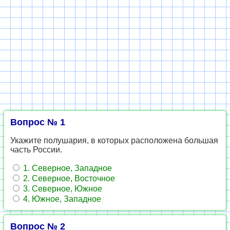
Вопрос № 1
Укажите полушария, в которых расположена большая
часть России.
1. Северное, Западное
2. Северное, Восточное
3. Северное, Южное
4. Южное, Западное
Вопрос № 2