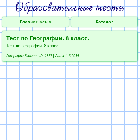
Главное меню
Каталог
Тест по Географии. 8 класс.
Тест по Географии. 8 класс.
География 8 класс |
ID: 1377 | Дата: 1.3.2014