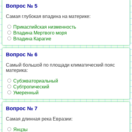
Вопрос № 5
Самая глубокая впадина на материке:
Прикаспийская низменность
Впадина Мертвого моря
Впадина Карагие
Вопрос № 6
Самый большой по площади климатический пояс
материка:
Субэкваториальный
Субтропический
Умеренный
Вопрос № 7
Самая длинная река Евразии:
Янцзы