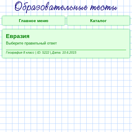
Главное меню
Каталог
Евразия
Выберите правильный ответ
География 8 класс |
ID: 5222 | Дата: 10.6.2015