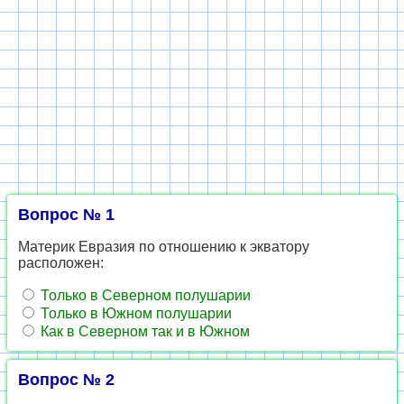
Вопрос № 1
Материк Евразия по отношению к экватору
расположен:
Только в Северном полушарии
Только в Южном полушарии
Как в Северном так и в Южном
Вопрос № 2