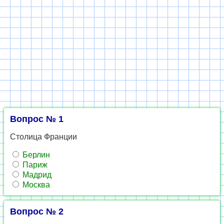
Вопрос № 1
Столица Франции
Берлин
Париж
Мадрид
Москва
Вопрос № 2