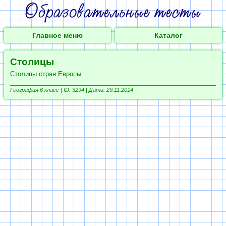
Главное меню
Каталог
Столицы
Столицы стран Европы
География 6 класс |
ID: 3294 | Дата: 29.11.2014