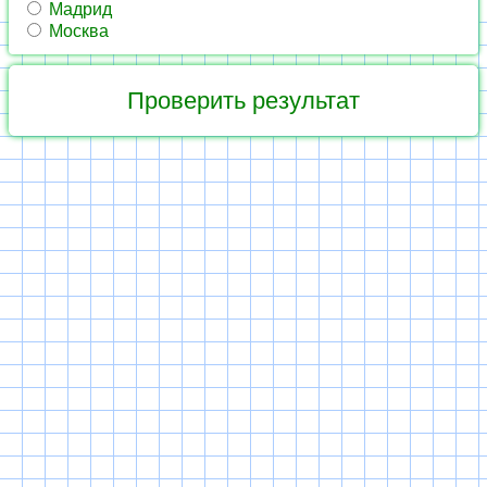
Мадрид
Москва