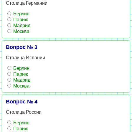
Столица Германии
Берлин
Париж
Мадрид
Москва
Вопрос № 3
Столица Испании
Берлин
Париж
Мадрид
Москва
Вопрос № 4
Столица России
Берлин
Париж