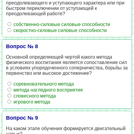
преодолевающего и уступающего характера или при
быстром переключении от уступающей к
преодолевающей работе?
собственно-силовые силовые способности
скоростно-силовые силовые способности
Вопрос № 8
Основной определяющей чертой какого метода
физического воспитания является сопоставление сил
в условиях упорядоченного соперничества, борьбы за
первенство или высокое достижение?
соревновательного метода
метода наглядного восприятия
словесного метода
игрового метода
Вопрос № 9
На каком этапе обучения формируется двигательный
навык?