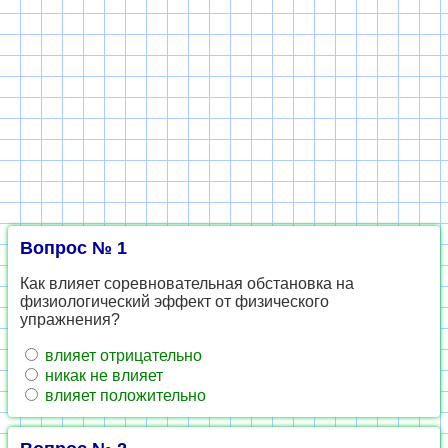
Вопрос № 1
Как влияет соревновательная обстановка на
физиологический эффект от физического
упражнения?
влияет отрицательно
никак не влияет
влияет положительно