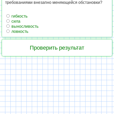
требованиями внезапно меняющейся обстановки?
гибкость
сила
выносливость
ловкость