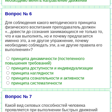
необходимо менять направление движений
Вопрос № 6
Для соблюдения какого методического принципа
физического воспитания преподаватель должен
«...довести до сознания занимающихся не только то,
что и как выполнять, но и почему предлагается
именно это, а не другое упражнение, почему
необходимо соблюдать эти, а не другие правила его
выполнения»?
принципа динамичности (постепенного
повышения требований)
принципа доступности и индивидуализации
принципа наглядности
принципа сознательности и активности
принципа систематичности
Вопрос № 7
Какой вид силовых способностей человека
проявляется при выполнении быстрых движений