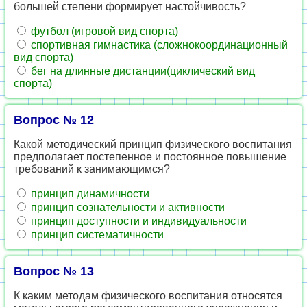
большей степени формирует настойчивость?
футбол (игровой вид спорта)
спортивная гимнастика (сложнокоординационный
вид спорта)
бег на длинные дистанции(циклический вид
спорта)
Вопрос № 12
Какой методический принцип физического воспитания
предполагает постепенное и постоянное повышение
требований к занимающимся?
принцип динамичности
принцип сознательности и активности
принцип доступности и индивидуальности
принцип систематичности
Вопрос № 13
К каким методам физического воспитания относятся