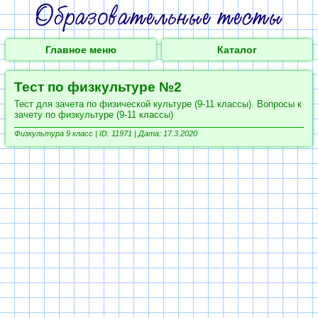
Главное меню
Каталог
Тест по физкультуре №2
Тест для зачета по физической культуре (9-11 классы). Вопросы к
зачету по физкультуре (9-11 классы)
Физкультура 9 класс |
ID: 11971 | Дата: 17.3.2020