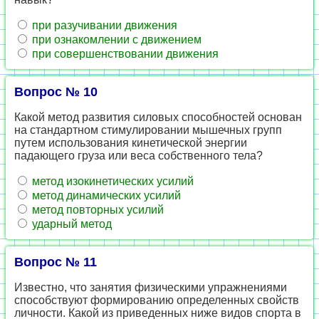
при разучивании движения
при ознакомлении с движением
при совершенствовании движения
Вопрос № 10
Какой метод развития силовых способностей основан
на стандартном стимулировании мышечных групп
путем использования кинетической энергии
падающего груза или веса собственного тела?
метод изокинетических усилий
метод динамических усилий
метод повторных усилий
ударный метод
Вопрос № 11
Известно, что занятия физическими упражнениями
способствуют формированию определенных свойств
личности. Какой из приведенных ниже видов спорта в