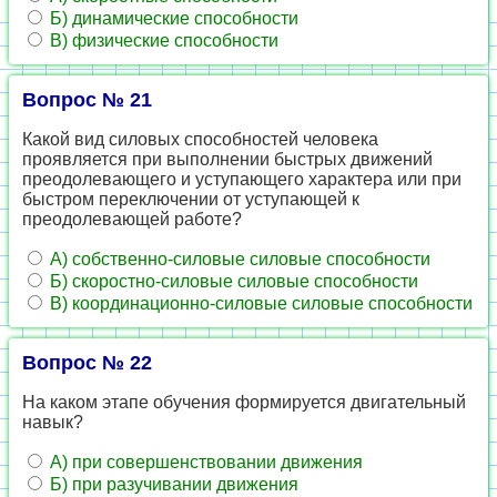
Б) динамические способности
В) физические способности
Вопрос № 21
Какой вид силовых способностей человека
проявляется при выполнении быстрых движений
преодолевающего и уступающего характера или при
быстром переключении от уступающей к
преодолевающей работе?
А) собственно-силовые силовые способности
Б) скоростно-силовые силовые способности
В) координационно-силовые силовые способности
Вопрос № 22
На каком этапе обучения формируется двигательный
навык?
А) при совершенствовании движения
Б) при разучивании движения