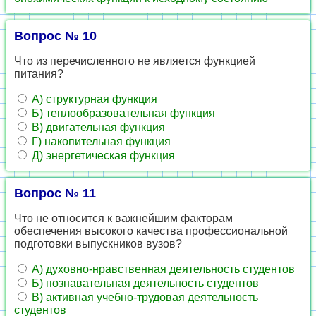
Вопрос № 10
Что из перечисленного не является функцией
питания?
А) структурная функция
Б) теплообразовательная функция
В) двигательная функция
Г) накопительная функция
Д) энергетическая функция
Вопрос № 11
Что не относится к важнейшим факторам
обеспечения высокого качества профессиональной
подготовки выпускников вузов?
А) духовно-нравственная деятельность студентов
Б) познавательная деятельность студентов
В) активная учебно-трудовая деятельность
студентов