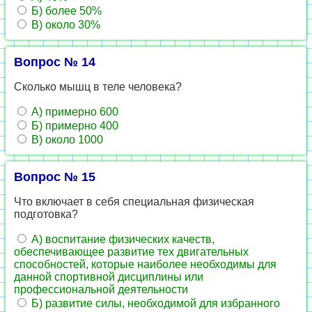
Б) более 50%
В) около 30%
Вопрос № 14
Сколько мышц в теле человека?
А) примерно 600
Б) примерно 400
В) около 1000
Вопрос № 15
Что включает в себя специальная физическая
подготовка?
А) воспитание физических качеств,
обеспечивающее развитие тех двигательных
способностей, которые наиболее необходимы для
данной спортивной дисциплины или
профессиональной деятельности
Б) развитие силы, необходимой для избранного