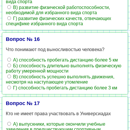
вида спорта
В) развитие физической работоспособности,
необходимой для избранного вида спорта
Г) развитие физических качеств, отвечающих
специфике избранного вида спорта
Вопрос № 16
Что понимают под выносливостью человека?
А) способность пробегать дистанцию более 5 км
Б) способность длительно выполнять физическую
работу умеренной мощности
В) способность успешно выполнять движения,
несмотря на наступающее утомление
Г) способность пробегать дистанцию более 3 км
Вопрос № 17
Кто не имеет права участвовать в Универсиадах
А) выпускники, которые окончили учебные
заведения в предшествующем спортивным