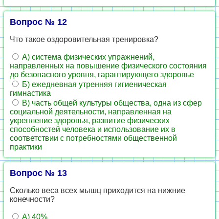
Вопрос № 12
Что такое оздоровительная тренировка?
А) система физических упражнений,
направленных на повышение физического состояния
до безопасного уровня, гарантирующего здоровье
Б) ежедневная утренняя гигиеническая
гимнастика
В) часть общей культуры общества, одна из сфер
социальной деятельности, направленная на
укрепление здоровья, развитие физических
способностей человека и использование их в
соответствии с потребностями общественной
практики
Вопрос № 13
Сколько веса всех мышц приходится на нижние
конечности?
А) 40%