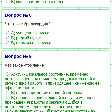
В) молочная кислота и вода
Вопрос № 8
Что такое брадикардия?
А) учащенный пульс
Б) редкий пульс
В) нормальный пульс
Вопрос № 9
Что такое утомление?
А) функциональное состояние, временно
возникающее под влиянием продолжительной и
интенсивной работы и приводящее к снижению ее
эффективности
Б) перенапряжение нервной системы
В) процесс, происходящий в организме после
прекращения работы и заключающийся в
постепенном переходе физиологических и
биохимических функций к исходному состоянию