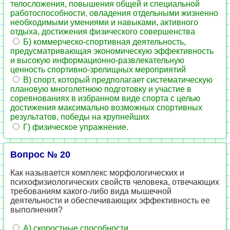
телосложения, повышения общей и специальной
работоспособности, овладения отдельными жизненно
необходимыми умениями и навыками, активного
отдыха, достижения физического совершенства
Б) коммерческо-спортивная деятельность,
предусматривающая экономическую эффективность
и высокую информационно-развлекательную
ценность спортивно-зрелищных мероприятий
В) спорт, который предполагает систематическую
плановую многолетнюю подготовку и участие в
соревнованиях в избранном виде спорта с целью
достижения максимально возможных спортивных
результатов, победы на крупнейших
Г) физическое упражнение.
Вопрос № 20
Как называется комплекс морфологических и
психофизиологических свойств человека, отвечающих
требованиям какого-либо вида мышечной
деятельности и обеспечивающих эффективность ее
выполнения?
А) скоростные способности