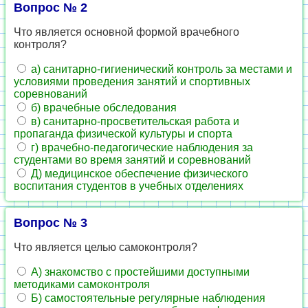
Вопрос № 2
Что является основной формой врачебного
контроля?
а) санитарно-гигиенический контроль за местами и
условиями проведения занятий и спортивных
соревнований
б) врачебные обследования
в) санитарно-просветительская работа и
пропаганда физической культуры и спорта
г) врачебно-педагогические наблюдения за
студентами во время занятий и соревнований
Д) медицинское обеспечение физического
воспитания студентов в учебных отделениях
Вопрос № 3
Что является целью самоконтроля?
А) знакомство с простейшими доступными
методиками самоконтроля
Б) самостоятельные регулярные наблюдения