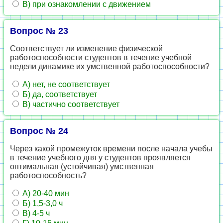
В) при ознакомлении с движением
Вопрос № 23
Соответствует ли изменение физической
работоспособности студентов в течение учебной
недели динамике их умственной работоспособности?
А) нет, не соответствует
Б) да, соответствует
В) частично соответствует
Вопрос № 24
Через какой промежуток времени после начала учебы
в течение учебного дня у студентов проявляется
оптимальная (устойчивая) умственная
работоспособность?
А) 20-40 мин
Б) 1,5-3,0 ч
В) 4-5 ч