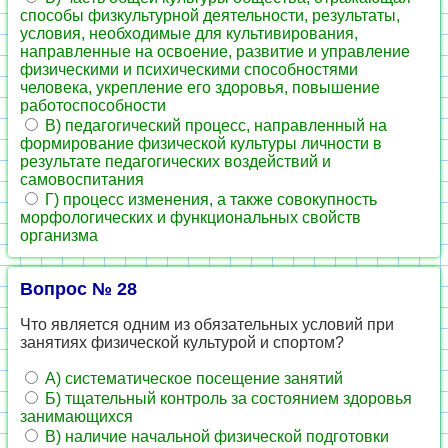
способы физкультурной деятельности, результаты,
условия, необходимые для культивирования,
направленные на освоение, развитие и управление
физическими и психическими способностями
человека, укрепление его здоровья, повышение
работоспособности
В) педагогический процесс, направленный на
формирование физической культуры личности в
результате педагогических воздействий и
самовоспитания
Г) процесс изменения, а также совокупность
морфологических и функциональных свойств
организма
Вопрос № 28
Что является одним из обязательных условий при
занятиях физической культурой и спортом?
А) систематическое посещение занятий
Б) тщательный контроль за состоянием здоровья
занимающихся
В) наличие начальной физической подготовки