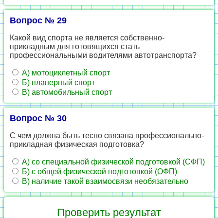
Вопрос № 29
Какой вид спорта не является собственно-
прикладным для готовящихся стать
профессиональными водителями автотранспорта?
А) мотоциклетный спорт
Б) планерный спорт
В) автомобильный спорт
Вопрос № 30
С чем должна быть тесно связана профессионально-
прикладная физическая подготовка?
А) со специальной физической подготовкой (СФП)
Б) с общей физической подготовкой (ОФП)
В) наличие такой взаимосвязи необязательно