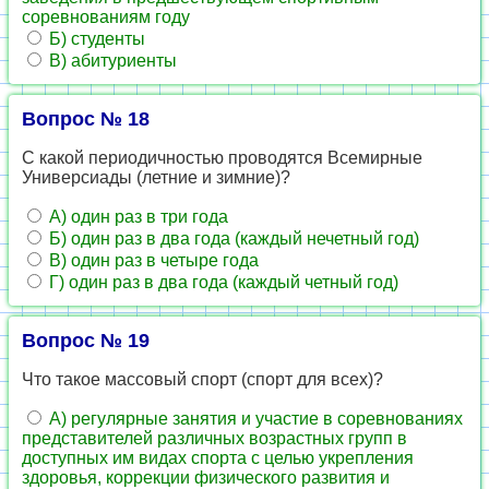
соревнованиям году
Б) студенты
В) абитуриенты
Вопрос № 18
С какой периодичностью проводятся Всемирные
Универсиады (летние и зимние)?
А) один раз в три года
Б) один раз в два года (каждый нечетный год)
В) один раз в четыре года
Г) один раз в два года (каждый четный год)
Вопрос № 19
Что такое массовый спорт (спорт для всех)?
А) регулярные занятия и участие в соревнованиях
представителей различных возрастных групп в
доступных им видах спорта с целью укрепления
здоровья, коррекции физического развития и