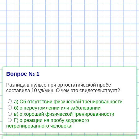
Вопрос № 1
Разница в пульсе при ортостатической пробе
составила 10 уд/мин. О чем это свидетельствует?
а) Об отсутствии физической тренированности
б) о переутомлении или заболевании
в) о хорошей физической тренированности
Г) о реакции на пробу здорового
нетренированного человека