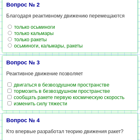
Вопрос № 2
Благодаря реактивному движению перемещаются
только осьминоги
только кальмары
только ракеты
осьминоги, кальмары, ракеты
Вопрос № 3
Реактивное движение позволяет
двигаться в безвоздушном пространстве
тормозить в безвоздушном пространстве
сообщать ракете первую космическую скорость
изменить силу тяжести
Вопрос № 4
Кто впервые разработал теорию движения ракет?