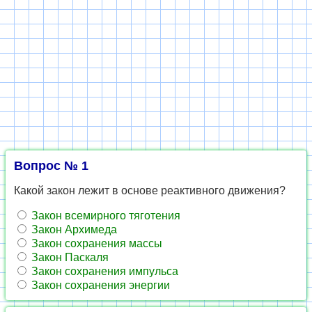
Вопрос № 1
Какой закон лежит в основе реактивного движения?
Закон всемирного тяготения
Закон Архимеда
Закон сохранения массы
Закон Паскаля
Закон сохранения импульса
Закон сохранения энергии