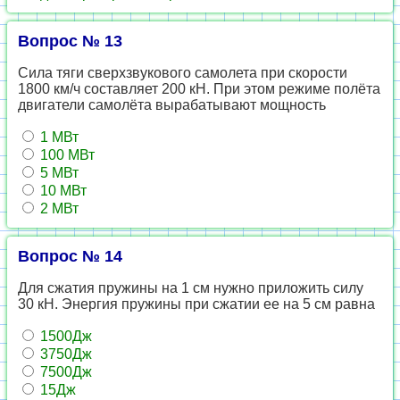
Вопрос № 13
Сила тяги сверхзвукового самолета при скорости
1800 км/ч составляет 200 кН. При этом режиме полёта
двигатели самолёта вырабатывают мощность
1 МВт
100 МВт
5 МВт
10 МВт
2 МВт
Вопрос № 14
Для сжатия пружины на 1 см нужно приложить силу
30 кН. Энергия пружины при сжатии ее на 5 см равна
1500Дж
3750Дж
7500Дж
15Дж