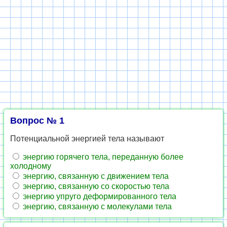
Вопрос № 1
Потенциальной энергией тела называют
энергию горячего тела, переданную более
холодному
энергию, связанную с движением тела
энергию, связанную со скоростью тела
энергию упруго деформированного тела
энергию, связанную с молекулами тела