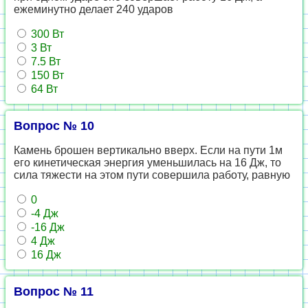
ежеминутно делает 240 ударов
300 Вт
3 Вт
7.5 Вт
150 Вт
64 Вт
Вопрос № 10
Камень брошен вертикально вверх. Если на пути 1м
его кинетическая энергия уменьшилась на 16 Дж, то
сила тяжести на этом пути совершила работу, равную
0
-4 Дж
-16 Дж
4 Дж
16 Дж
Вопрос № 11