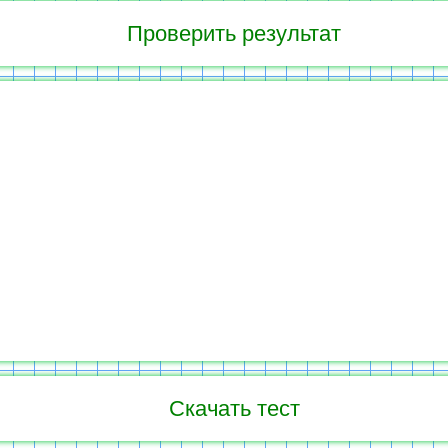
Скачать тест