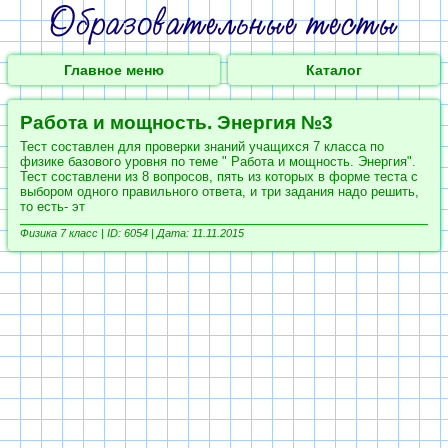
Главное меню
Каталог
Работа и мощность. Энергия №3
Тест составлен для проверки знаний учащихся 7 класса по
физике базового уровня по теме " Работа и мощность. Энергия".
Тест составлени из 8 вопросов, пять из которых в форме теста с
выбором одного правильного ответа, и три задания надо решить,
то есть- эт
Физика 7 класс |
ID: 6054 | Дата: 11.11.2015