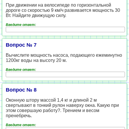
При движении на велосипеде по горизонтальной
дороге со скоростью 9 км/ч развивается мощность 30
Вт. Найдите движущую силу.
Введите ответ:
Вопрос № 7
Вычислите мощность насоса, подающего ежеминутно
1200кг воды на высоту 20 м.
Введите ответ:
Вопрос № 8
Оконную штору массой 1,4 кг и длиной 2 м
свертывают в тонкий рулон наверху окна. Какую при
этом совершаую работу?. Трением и весом
пренебречь.
Введите ответ: