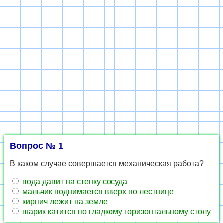
Вопрос № 1
В каком случае совершается механическая работа?
вода давит на стенку сосуда
мальчик поднимается вверх по лестнице
кирпич лежит на земле
шарик катится по гладкому горизонтальному столу