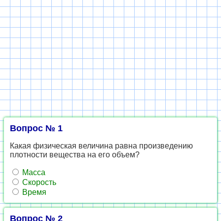
Вопрос № 1
Какая физическая величина равна произведению
плотности вещества на его объем?
Масса
Скорость
Время
Вопрос № 2