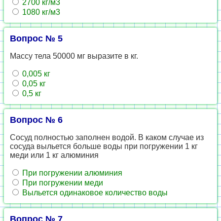
2700 кг/м3
1080 кг/м3
Вопрос № 5
Массу тела 50000 мг выразите в кг.
0,005 кг
0,05 кг
0,5 кг
Вопрос № 6
Сосуд полностью заполнен водой. В каком случае из
сосуда выльется больше воды при погружении 1 кг
меди или 1 кг алюминия
При погружении алюминия
При погружении меди
Выльется одинаковое количество воды
Вопрос № 7