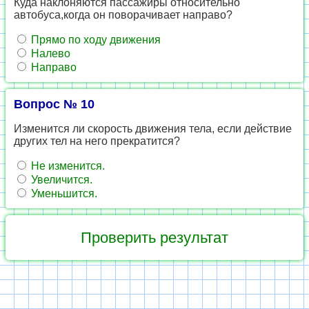
Куда наклоняются пассажиры относительно
автобуса,когда он поворачивает направо?
Прямо по ходу движения
Налево
Направо
Вопрос № 10
Изменится ли скорость движения тела, если действие
других тел на него прекратится?
Не изменится.
Увеличится.
Уменьшится.