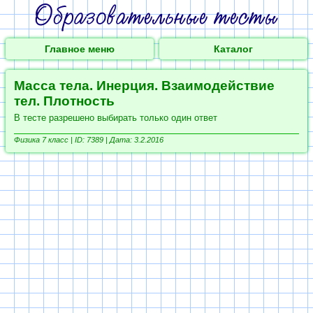
Главное меню
Каталог
Масса тела. Инерция. Взаимодействие
тел. Плотность
В тесте разрешено выбирать только один ответ
Физика 7 класс |
ID: 7389 | Дата: 3.2.2016